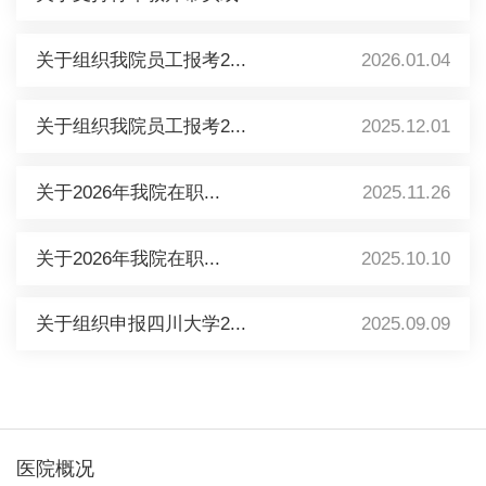
关于组织我院员工报考2...
2026.01.04
关于组织我院员工报考2...
2025.12.01
关于2026年我院在职...
2025.11.26
关于2026年我院在职...
2025.10.10
关于组织申报四川大学2...
2025.09.09
医院概况