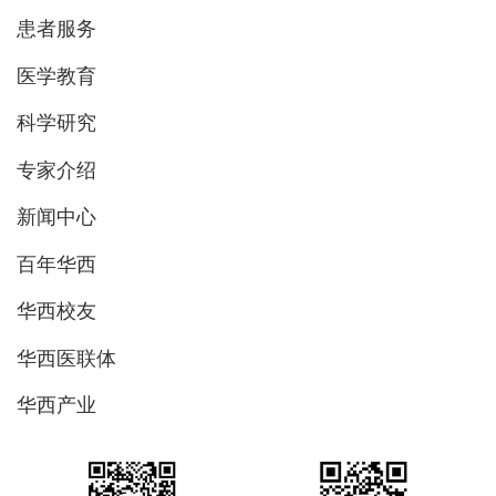
患者服务
医学教育
科学研究
专家介绍
新闻中心
百年华西
华西校友
华西医联体
华西产业