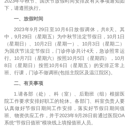
2023年中秋节、国庆节放假时间安排及有关事项通知如
下，请遵照执行。
一、放假时间
2023年9月29日至10月6日放假调休，共8天。其
中，9月29日（星期五）为中秋节法定节假日，10月1日
（星期日）、10月2日（星期一）、10月3日（星期二）
为国庆节法定节假日，门诊停诊共计4天，急诊照常运
行。10月7日（星期六）按照10月5日（星期四），10月
8日（星期日）按照10月6日（星期五）的安排正常上
班、行课，门诊不做调班(包括主院区及温江院区)。
二、有关事项
1.请各部（处）、科（室）、后勤班（组）根据医
院工作要求安排好职工的轮休。各部门、科室负责人要
认真做好节假日期间工作安排，落实好节假日期间值
班、物资供应工作，并于2023年9月28日前通过医院OA
系统“节假日值班”模块线上填报值班人员。