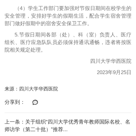
（4）学生工作部门要加强对节假日期间在校学生的
安全管理，安排好学生的假期生活，配合学生宿舍管理
部门做好假期中的宿舍安全保卫工作。
5.节假日期间各部（处）、科（室）负责人、医疗
组长、医疗应急队队员必须保持通讯通畅，违者将按医
院相关规定处理。
四川大学华西医院
2023年9月25日
来源：四川大学华西医院
分享到：
上一条：关于组织“四川大学优秀青年教师国际名校、名
师访学（第二十批）”推荐...