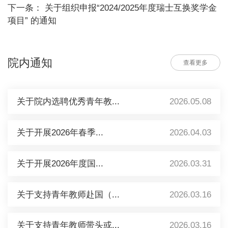
下一条： 关于组织申报“2024/2025年度瑞士互换奖学金
项目” 的通知
院内通知
查看更多
关于院内选聘优秀青年教...
2026.05.08
关于开展2026年春季...
2026.04.03
关于开展2026年度国...
2026.03.31
关于支持青年教师赴国（...
2026.03.16
关于支持青年教师带头或...
2026.03.16