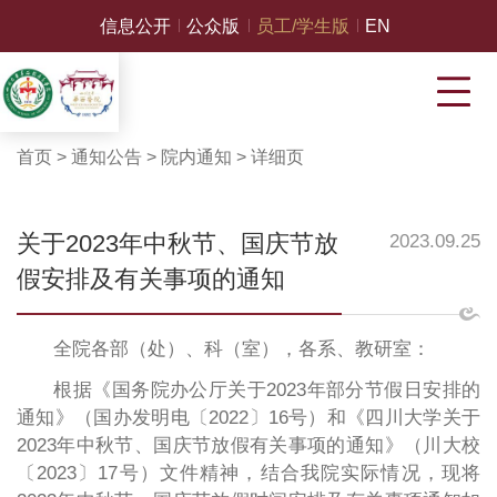
信息公开
公众版
员工/学生版
EN
首页
>
通知公告
>
院内通知
>
详细页
关于2023年中秋节、国庆节放
2023.09.25
假安排及有关事项的通知
全院各部（处）、科（室），各系、教研室：
根据《国务院办公厅关于2023年部分节假日安排的
通知》（国办发明电〔2022〕16号）和《四川大学关于
2023年中秋节、国庆节放假有关事项的通知》（川大校
〔2023〕17号）文件精神，结合我院实际情况，现将