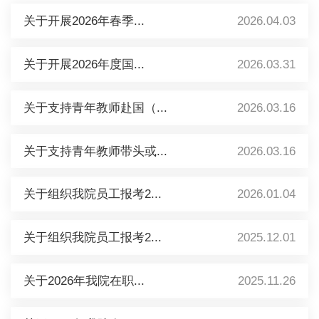
关于开展2026年春季...
2026.04.03
关于开展2026年度国...
2026.03.31
关于支持青年教师赴国（...
2026.03.16
关于支持青年教师带头或...
2026.03.16
关于组织我院员工报考2...
2026.01.04
关于组织我院员工报考2...
2025.12.01
关于2026年我院在职...
2025.11.26