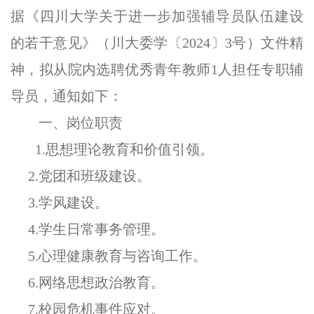
据《四川大学关于进一步加强辅导员队伍建设
的若干意见》（川大委学〔2024〕3号）文件精
神，拟从院内选聘优秀青年教师1人担任专职辅
导员，通知如下：
一、
岗位职责
1.思想理论教育和价值引领。
2.党团和班级建设。
3.学风建设。
4.学生日常事务管理。
5.心理健康教育与咨询工作。
6.网络思想政治教育。
7.校园危机事件应对。