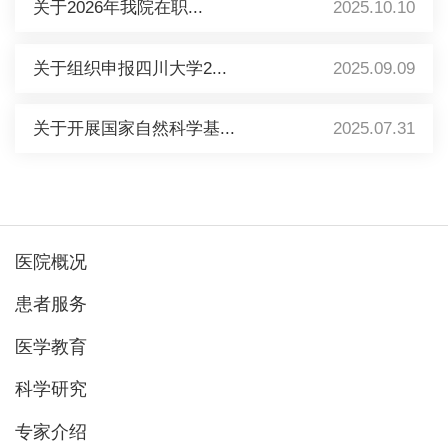
关于2026年我院在职...
2025.10.10
关于组织申报四川大学2...
2025.09.09
关于开展国家自然科学基...
2025.07.31
医院概况
患者服务
医学教育
科学研究
专家介绍