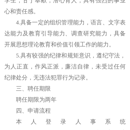
学生，甘于奉献，潜心育人，具有强烈的事业
心和责任感。
4.具备一定的组织管理能力，语言、文字表
达能力及教育引导能力、调查研究能力，具备
开展思想理论教育和价值引领工作的能力。
5.具有较强的纪律和规矩意识，遵纪守法，
为人正直，作风正派，廉洁自律，未受过任何
纪律处分，无违法犯罪行为记录。
三、聘任期限
聘任期限为两年
四、
申请流程
本人登录人事系统