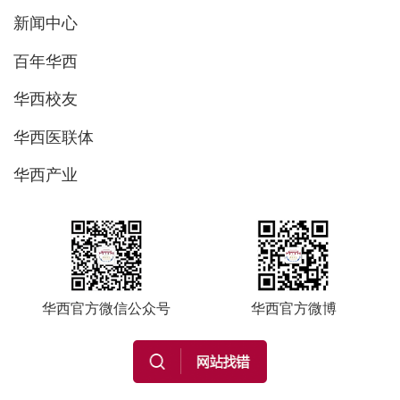
新闻中心
百年华西
华西校友
华西医联体
华西产业
华西官方微信公众号
华西官方微博