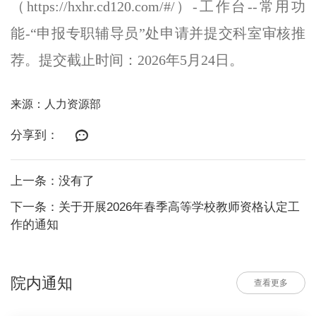
（
https://hxhr.cd120.com/#/
）
-工作台--常用功
能-“申报专职辅导员”处申请并提交科室审核推
荐。提交截止时间：2026年5月24日。
来源：人力资源部
分享到：
上一条：没有了
下一条：关于开展2026年春季高等学校教师资格认定工
作的通知
院内通知
查看更多