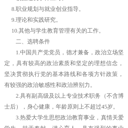
8.职业规划与就业创业指导。
9.理论和实践研究。
10.其他与学生教育管理有关的工作。
二、选聘条件
1.中国共产党党员，德才兼备，政治立场坚
定，具有较高的政治素质和坚定的理想信念，
坚决贯彻执行党的基本路线和各项方针政策，
有较强的政治敏感性和政治辨别力。
2.具有副高级及以上专业技术职务（不含博
士后），身心健康，年龄原则上不超过45岁。
3.热爱大学生思想政治教育事业，真情关爱