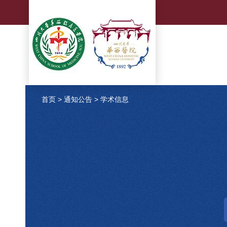
首页
>
通知公告
>
学术信息