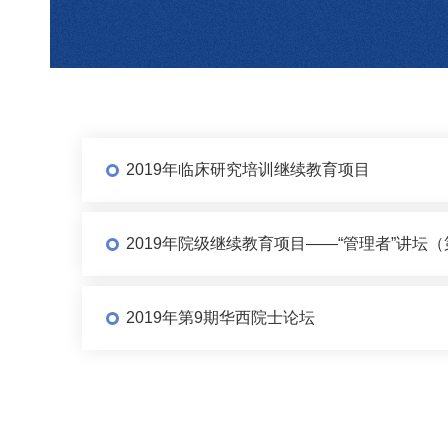
2019年临床研究培训继续教育项目
2019年院级继续教育项目——“管理者”讲坛
2019年第9期华西院士论坛