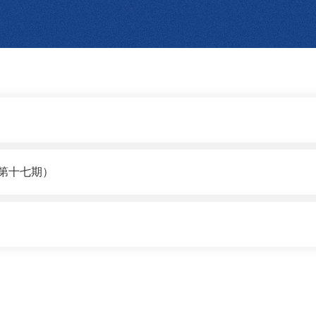
（第十七期）