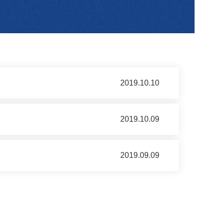
2019.10.10
2019.10.09
2019.09.09