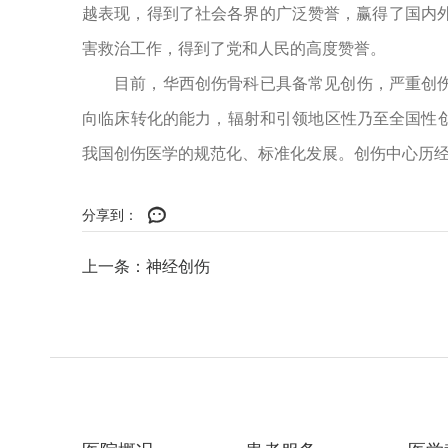
越表现，得到了社会各界的广泛赞誉，赢得了国内
害救治工作，得到了党和人民的高度赞誉。
目前，华西创伤骨科已具备常见创伤，严重创
向临床转化的能力，辐射和引领地区性乃至全国性
我国创伤医学的规范化、标准化发展。创伤中心历
分享到：
上一条：神经创伤