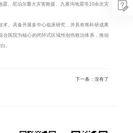
震、尼泊尔重大灾害救援、九寨沟地震等10余次灾
技术。具备开展多中心临床研究，并具有将科研成果
综合医院为核心的闭环式区域性创伤救治体系，推动
空白。
下一条：没有了