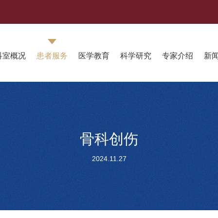
科室概况
患者服务
医学教育
科学研究
专家介绍
新
骨科创伤
2024.11.27