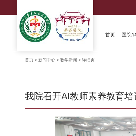
首页
医院/
首页
>
新闻中心
>
教学新闻
>
详细页
我院召开AI教师素养教育