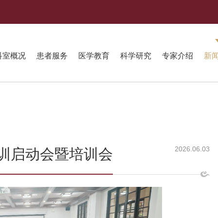
科室概况
患者服务
医学教育
科学研究
专家介绍
新
2026.06.03
培训启动会暨培训会