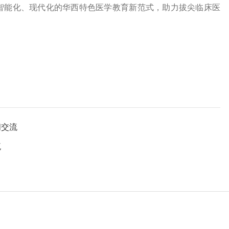
智能化、现代化的华西特色医学教育新范式，助力拔尖临床医
问交流
流