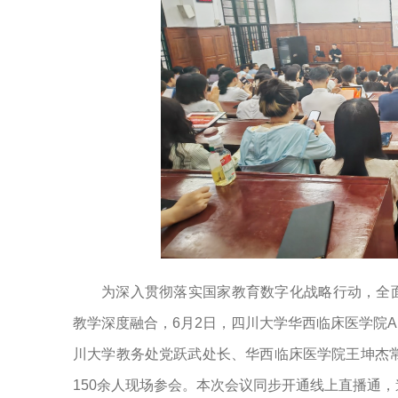
为深入贯彻落实国家教育数字化战略行动，全
教学深度融合，6月2日，四川大学华西临床医学院A
川大学教务处党跃武处长、华西临床医学院王坤杰
150余人现场参会。本次会议同步开通线上直播通，