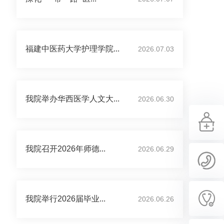
福建中医药大学护理学院...
2026.07.03
我院举办华西医学人文大...
2026.06.30
我院召开2026年师德...
2026.06.29
我院举行2026届毕业...
2026.06.26