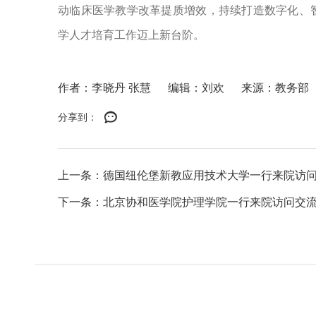
动临床医学教学改革提质增效，持续打造数字化、
学人才培育工作迈上新台阶。
作者：李晓丹 张慧
编辑：刘欢
来源：教务部
分享到：
上一条：德国纽伦堡新教应用技术大学一行来院访
下一条：北京协和医学院护理学院一行来院访问交