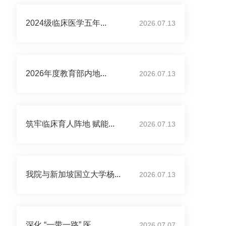
2024级临床医学五年...
2026.07.13
2026年度教育部内地...
2026.07.13
筑牢临床育人阵地 赋能...
2026.07.13
我院与新加坡国立大学杨...
2026.07.13
深化 “一带一路” 医...
2026.07.07