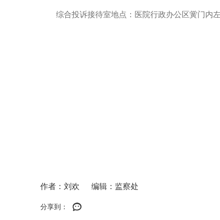
综合投诉接待室地点：医院行政办公区黉门内
作者：刘欢
编辑：监察处
分享到：