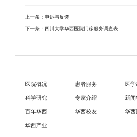
上一条：申诉与反馈
下一条：四川大学华西医院门诊服务调查表
医院概况
患者服务
医学
科学研究
专家介绍
新闻
百年华西
华西校友
华西
华西产业