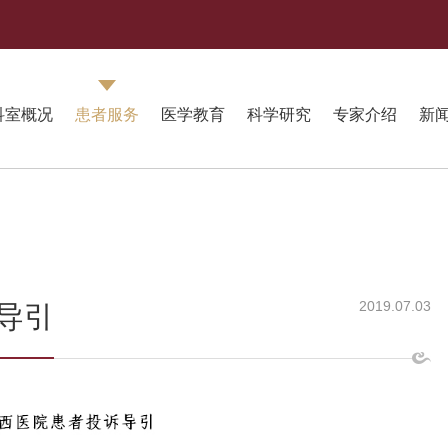
科室概况
患者服务
医学教育
科学研究
专家介绍
新
2019.07.03
导引