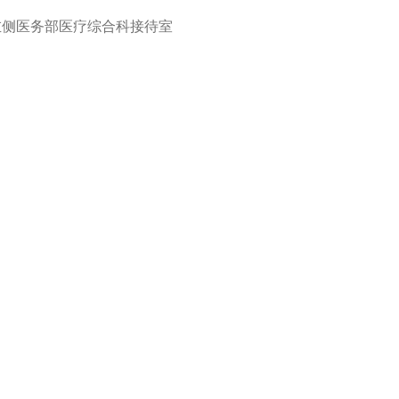
左侧医务部医疗综合科接待室