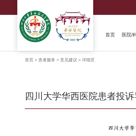
首页
医院/
首页
>
患者服务
>
意见建议
>
详细页
四川大学华西医院患者投诉