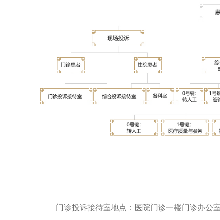
门诊投诉接待室地点：医院门诊一楼门诊办公