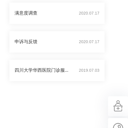
满意度调查
2020.07.17
申诉与反馈
2020.07.17
四川大学华西医院门诊服...
2019.07.03