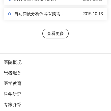
自动粪便分析仪等采购需求信息
2015.10.13
查看更多
医院概况
患者服务
医学教育
科学研究
专家介绍