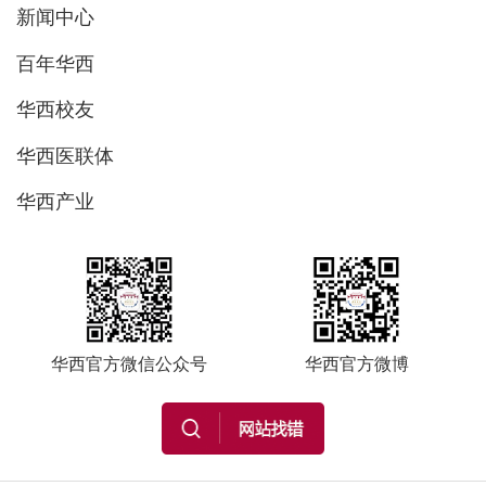
新闻中心
百年华西
华西校友
华西医联体
华西产业
华西官方微信公众号
华西官方微博