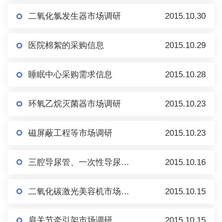
二氧化氯发生器市场调研
2015.10.30
医院棉絮的采购信息
2015.10.29
睡眠中心采购需求信息
2015.10.28
环氧乙烷灭菌器市场调研
2015.10.23
磁屏蔽工程等市场调研
2015.10.23
三腔导尿管、一次性导尿包采购需求信息
2015.10.16
二氧化碳激光美容机市场调研
2015.10.15
肩关节牵引架市场调研
2015.10.15