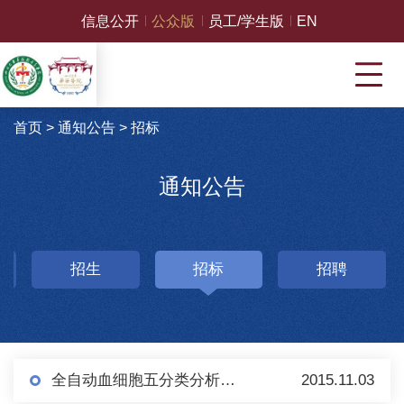
信息公开
公众版
员工/学生版
EN
首页
>
通知公告
>
招标
通知公告
招生
招标
招聘
全自动血细胞五分类分析仪、全自动化学发光分析仪等采购需求信息
2015.11.03