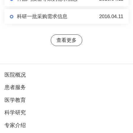
科研一批采购需求信息
2016.04.11
查看更多
医院概况
患者服务
医学教育
科学研究
专家介绍