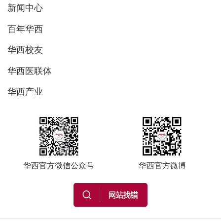
新闻中心
百年华西
华西校友
华西医联体
华西产业
华西官方微信公众号
华西官方微博