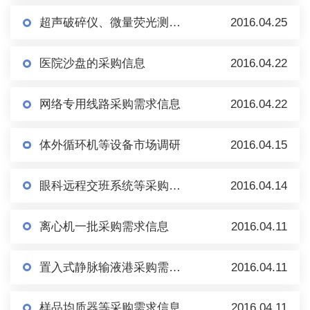
超声破碎仪、微量荧光测定仪、毛细管电泳仪、真空浓缩仪采购需求信息
2016.04.25
医院沙盘的采购信息
2016.04.22
网络专用线路采购需求信息
2016.04.22
体外循环机等设备市场调研
2016.04.15
眼科远程交班系统等采购需求信息
2016.04.14
离心机一批采购需求信息
2016.04.11
置入式静脉输液港采购需求信息
2016.04.11
样品均质器等采购需求信息
2016.04.11