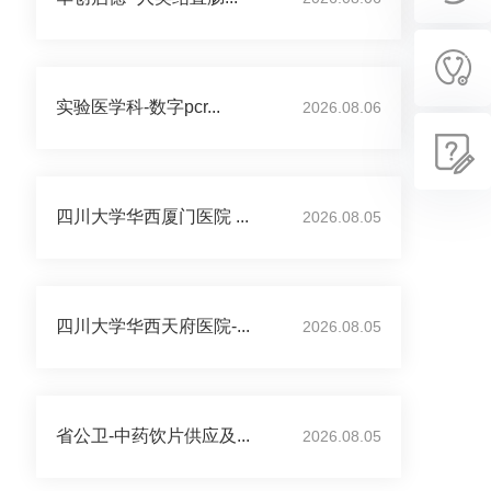
实验医学科-数字pcr...
2026.08.06
四川大学华西厦门医院 ...
2026.08.05
四川大学华西天府医院-...
2026.08.05
省公卫-中药饮片供应及...
2026.08.05