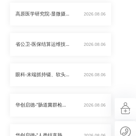
高原医学研究院-显微摄...
2026.08.06
省公卫-医保结算运维技...
2026.08.06
眼科-末端抓持镊、软头...
2026.08.06
华创启德-“肠道菌群检...
2026.08.06
华创启德-“人类结直肠...
2026.08.06