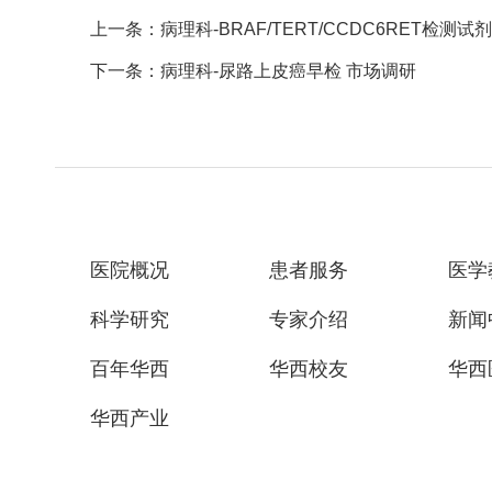
上一条：病理科-BRAF/TERT/CCDC6RET检测试
下一条：病理科-尿路上皮癌早检 市场调研
医院概况
患者服务
医学
科学研究
专家介绍
新闻
百年华西
华西校友
华西
华西产业