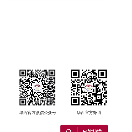
华西官方微信公众号
华西官方微博