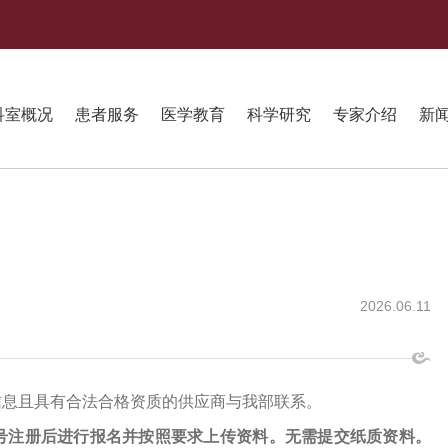
科室概况
患者服务
医学教育
科学研究
专家介绍
新
2026.06.11
信息且具有合法合格资质的供应商与我部联系。
号注册后进行报名并按照要求上传资料。无需提交纸质资料。