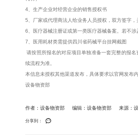
4、生产企业对经营企业的销售授权书
5、厂家或代理商法人给业务人员授权，双方签字，
6、医疗器械注册证或第一类医疗器械备案。若不涉
7、医用耗材类需提供四川省药械平台挂网截图
请按照所报名的对应项目单独准备一套完整的报名
续流程为准。
本信息未授权其他渠道发布，具体要求以官网发布
设备物资部
作者：设备物资部
编辑：设备物资部
来源：
分享到：