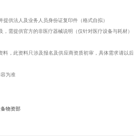
并提供法人及业务人员身份证复印件（格式自拟）
及，需提供官方的非医疗器械说明（仅针对医疗设备与耗材）
资料，此资料只涉及报名及供应商资质初审，具体需求请以后
内容为准
设备物资部