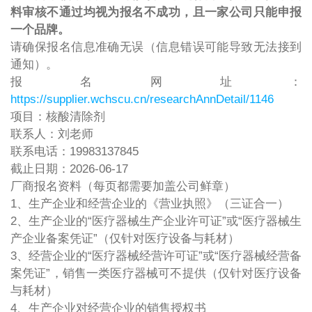
料审核不通过均视为报名不成功，且一家公司只能申报
一个品牌。
请确保报名信息准确无误（信息错误可能导致无法接到
通知）。
报名网址：
https://supplier.wchscu.cn/researchAnnDetail/1146
项目：核酸清除剂
联系人：刘老师
联系电话：19983137845
截止日期：2026-06-17
厂商报名资料（每页都需要加盖公司鲜章）
1、生产企业和经营企业的《营业执照》（三证合一）
2、生产企业的“医疗器械生产企业许可证”或“医疗器械生
产企业备案凭证”（仅针对医疗设备与耗材）
3、经营企业的“医疗器械经营许可证”或“医疗器械经营备
案凭证”，销售一类医疗器械可不提供（仅针对医疗设备
与耗材）
4、生产企业对经营企业的销售授权书