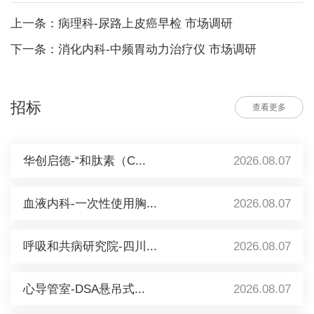
上一条：病理科-尿路上皮癌早检 市场调研
下一条：消化内科-中频胃动力治疗仪 市场调研
招标
查看更多
华创启德-“和肽素（C...
2026.08.07
血液内科-一次性使用胸...
2026.08.07
呼吸和共病研究院-四川...
2026.08.07
心导管室-DSA悬吊式...
2026.08.07