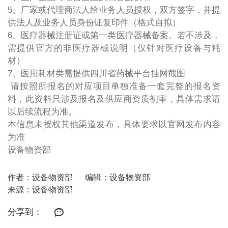
5、厂家或代理商法人给业务人员授权，双方签字，并提
供法人及业务人员身份证复印件（格式自拟）
6、医疗器械注册证或第一类医疗器械备案。若不涉及，
需提供官方的非医疗器械说明（仅针对医疗设备与耗
材）
7、医用耗材类需提供四川省药械平台挂网截图
请按照所报名的对应项目单独准备一套完整的报名资
料，此资料只涉及报名及供应商资质初审，具体需求请
以后续流程为准。
本信息未授权其他渠道发布，具体要求以官网发布内容
为准
设备物资部
作者：设备物资部
编辑：设备物资部
来源：设备物资部
分享到：