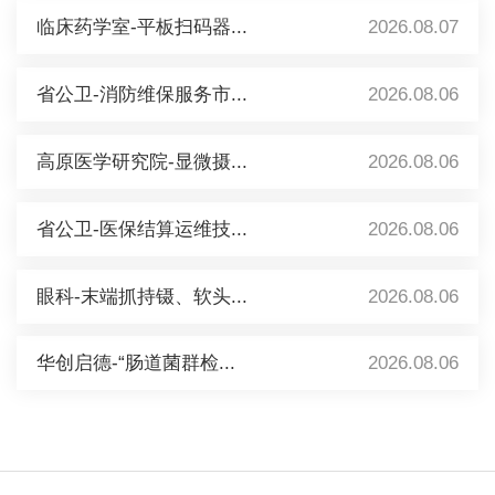
临床药学室-平板扫码器...
2026.08.07
省公卫-消防维保服务市...
2026.08.06
高原医学研究院-显微摄...
2026.08.06
省公卫-医保结算运维技...
2026.08.06
眼科-末端抓持镊、软头...
2026.08.06
华创启德-“肠道菌群检...
2026.08.06