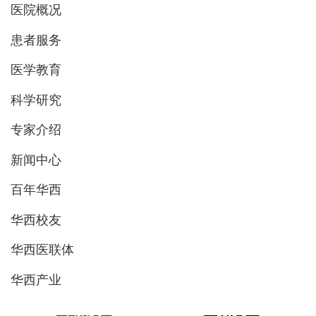
医院概况
患者服务
医学教育
科学研究
专家介绍
新闻中心
百年华西
华西校友
华西医联体
华西产业