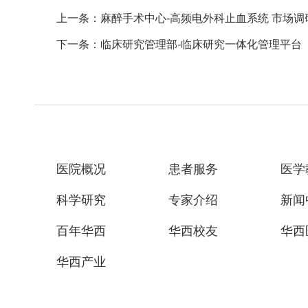
上一条：麻醉手术中心-高频电外科止血系统 市场调
下一条：临床研究管理部-临床研究一体化管理平台（GCP
医院概况
患者服务
医学
科学研究
专家介绍
新闻
百年华西
华西校友
华西
华西产业