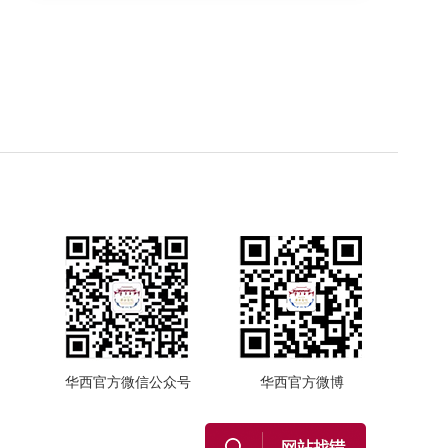
华西官方微信公众号
华西官方微博