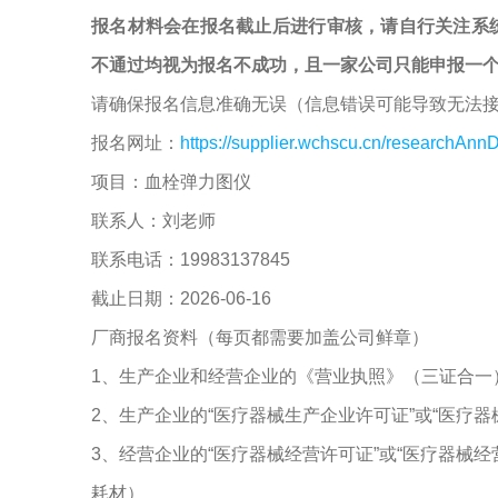
报名材料会在报名截止后进行审核，请自行关注系
不通过均视为报名不成功，且一家公司只能申报一
请确保报名信息准确无误（信息错误可能导致无法
报名网址：
https://supplier.wchscu.cn/researchAnnD
项目：血栓弹力图仪
联系人：刘老师
联系电话：19983137845
截止日期：2026-06-16
厂商报名资料（每页都需要加盖公司鲜章）
1、生产企业和经营企业的《营业执照》（三证合一
2、生产企业的“医疗器械生产企业许可证”或“医疗
3、经营企业的“医疗器械经营许可证”或“医疗器械
耗材）