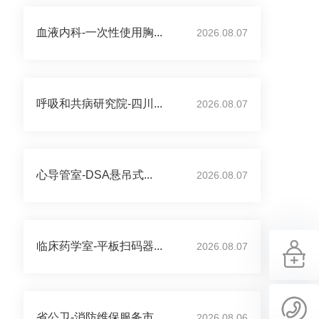
血液内科-一次性使用胸...
2026.08.07
呼吸和共病研究院-四川...
2026.08.07
心导管室-DSA悬吊式...
2026.08.07
临床药学室-平板扫码器...
2026.08.07
省公卫-消防维保服务市...
2026.08.06