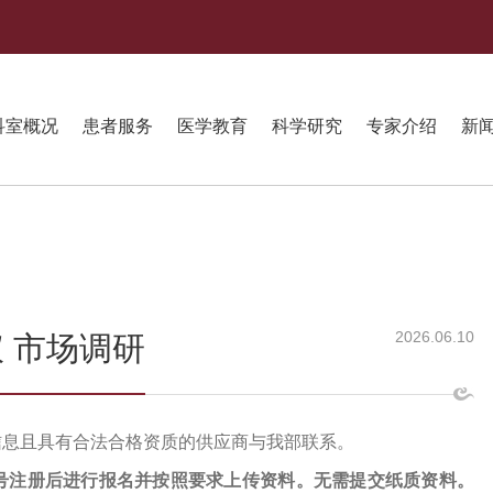
科室概况
患者服务
医学教育
科学研究
专家介绍
新
2026.06.10
 市场调研
信息且具有合法合格资质的供应商与我部联系。
号注册后进行报名并按照要求上传资料。无需提交纸质资料。