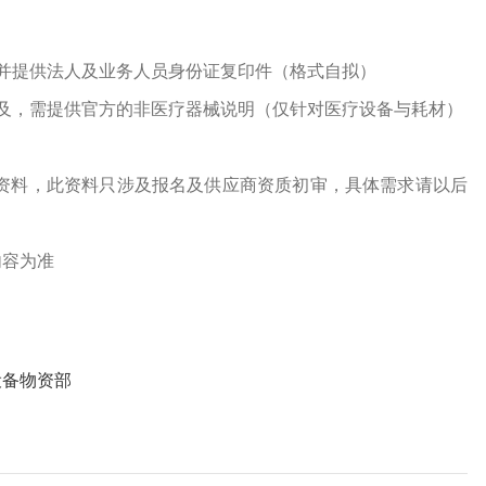
并提供法人及业务人员身份证复印件（格式自拟）
及，需提供官方的非医疗器械说明（仅针对医疗设备与耗材）
资料，此资料只涉及报名及供应商资质初审，具体需求请以后
内容为准
设备物资部