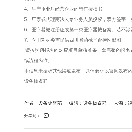
4、生产企业对经营企业的销售授权书
5、厂家或代理商法人给业务人员授权，双方签字，
6、医疗器械注册证或第一类医疗器械备案。若不涉
7、医用耗材类需提供四川省药械平台挂网截图
请按照所报名的对应项目单独准备一套完整的报名
续流程为准。
本信息未授权其他渠道发布，具体要求以官网发布
设备物资部
作者：设备物资部
编辑：设备物资部
来源：
分享到：