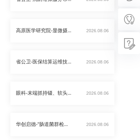
高原医学研究院-显微摄...
2026.08.06
省公卫-医保结算运维技...
2026.08.06
眼科-末端抓持镊、软头...
2026.08.06
华创启德-“肠道菌群检...
2026.08.06