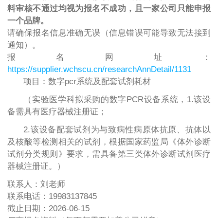
料审核不通过均视为报名不成功，且一家公司只能申报
一个品牌。
请确保报名信息准确无误（信息错误可能导致无法接到
通知）。
报名网址：
https://supplier.wchscu.cn/researchAnnDetail/1131
项目：数字pcr系统及配套试剂耗材
（实验医学科拟采购的数字PCR设备系统，1.该设
备需具有医疗器械注册证；
2.该设备配套试剂为与致病性病原体抗原、抗体以
及核酸等检测相关的试剂，根据国家药监局《体外诊断
试剂分类规则》要求，需具备第三类体外诊断试剂医疗
器械注册证。）
联系人：刘老师
联系电话：19983137845
截止日期：2026-06-15