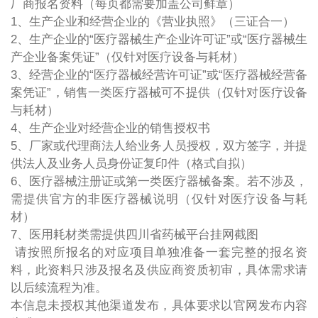
厂商报名资料（每页都需要加盖公司鲜章）
1、生产企业和经营企业的《营业执照》（三证合一）
2、生产企业的“医疗器械生产企业许可证”或“医疗器械生
产企业备案凭证”（仅针对医疗设备与耗材）
3、经营企业的“医疗器械经营许可证”或“医疗器械经营备
案凭证”，销售一类医疗器械可不提供（仅针对医疗设备
与耗材）
4、生产企业对经营企业的销售授权书
5、厂家或代理商法人给业务人员授权，双方签字，并提
供法人及业务人员身份证复印件（格式自拟）
6、医疗器械注册证或第一类医疗器械备案。若不涉及，
需提供官方的非医疗器械说明（仅针对医疗设备与耗
材）
7、医用耗材类需提供四川省药械平台挂网截图
请按照所报名的对应项目单独准备一套完整的报名资
料，此资料只涉及报名及供应商资质初审，具体需求请
以后续流程为准。
本信息未授权其他渠道发布，具体要求以官网发布内容