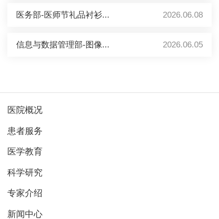
医务部-医师节礼品衬衫...
2026.06.08
信息与数据管理部-图像...
2026.06.05
医院概况
患者服务
医学教育
科学研究
专家介绍
新闻中心