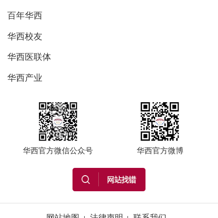
百年华西
华西校友
华西医联体
华西产业
华西官方微信公众号
华西官方微博
网站地图
法律声明
联系我们