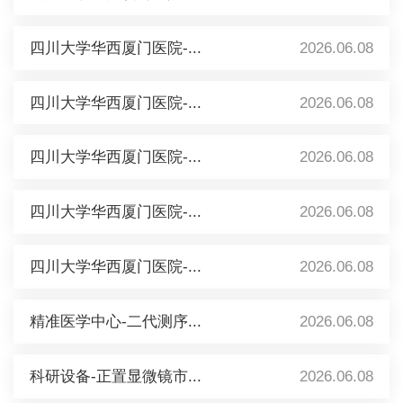
四川大学华西厦门医院-...
2026.06.08
四川大学华西厦门医院-...
2026.06.08
四川大学华西厦门医院-...
2026.06.08
四川大学华西厦门医院-...
2026.06.08
四川大学华西厦门医院-...
2026.06.08
精准医学中心-二代测序...
2026.06.08
科研设备-正置显微镜市...
2026.06.08