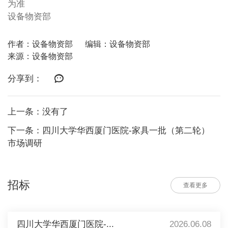
为准
设备物资部
作者：设备物资部
编辑：设备物资部
来源：设备物资部
分享到：
上一条：没有了
下一条：四川大学华西厦门医院-家具一批（第二轮）
市场调研
招标
查看更多
四川大学华西厦门医院-...
2026.06.08