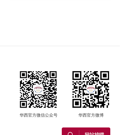
华西官方微信公众号
华西官方微博