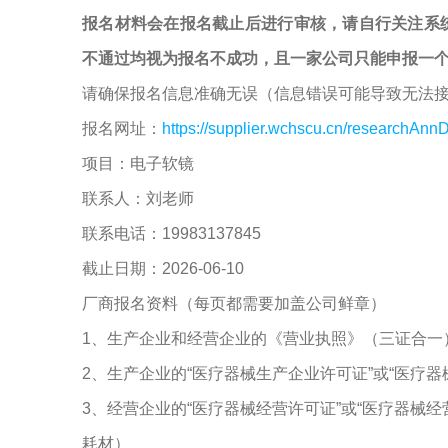
报名材料会在报名截止后进行审核，请自行关注系
不通过均视为报名不成功，且一家公司只能申报一
请确保报名信息准确无误（信息错误可能导致无法
报名网址：
https://supplier.wchscu.cn/researchAnnD
项目：电子软镜
联系人：刘老师
联系电话：19983137845
截止日期：2026-06-10
厂商报名资料（每页都需要加盖公司鲜章）
1、生产企业和经营企业的《营业执照》（三证合一
2、生产企业的“医疗器械生产企业许可证”或“医疗
3、经营企业的“医疗器械经营许可证”或“医疗器械
耗材）