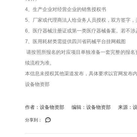
4、生产企业对经营企业的销售授权书
5、厂家或代理商法人给业务人员授权，双方签字，
6、医疗器械注册证或第一类医疗器械备案。若不涉
7、医用耗材类需提供四川省药械平台挂网截图
请按照所报名的对应项目单独准备一套完整的报名
续流程为准。
本信息未授权其他渠道发布，具体要求以官网发布
设备物资部
作者：设备物资部
编辑：设备物资部
来源：
分享到：