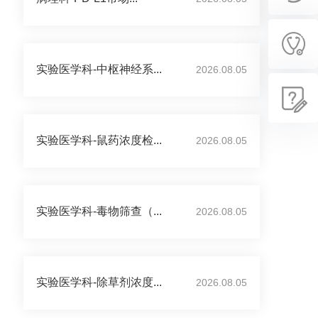
实验医学科-中枢神经系...
2026.08.05
实验医学科-鼠药浓度检...
2026.08.05
实验医学科-毒物筛查（...
2026.08.05
实验医学科-除草剂浓度...
2026.08.05