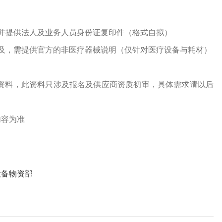
并提供法人及业务人员身份证复印件（格式自拟）
及，需提供官方的非医疗器械说明（仅针对医疗设备与耗材）
资料，此资料只涉及报名及供应商资质初审，具体需求请以后
内容为准
设备物资部