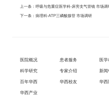
上一条：呼吸与危重症医学科-床旁支气管镜 市场调
下一条：病理科-ATP三磷酸腺苷 市场调研
医院概况
患者服务
医学
科学研究
专家介绍
新闻
百年华西
华西校友
华西
华西产业