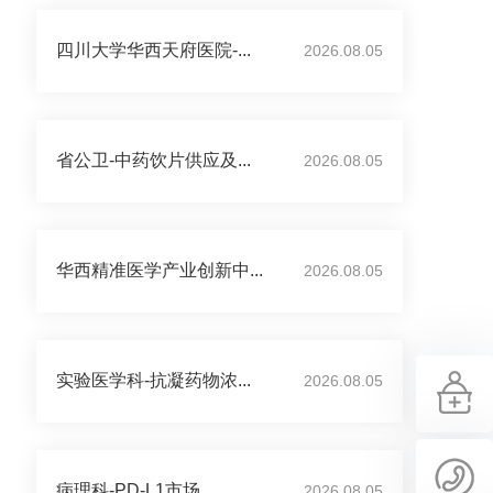
四川大学华西天府医院-...
2026.08.05
省公卫-中药饮片供应及...
2026.08.05
华西精准医学产业创新中...
2026.08.05
实验医学科-抗凝药物浓...
2026.08.05
病理科-PD-L1市场...
2026.08.05