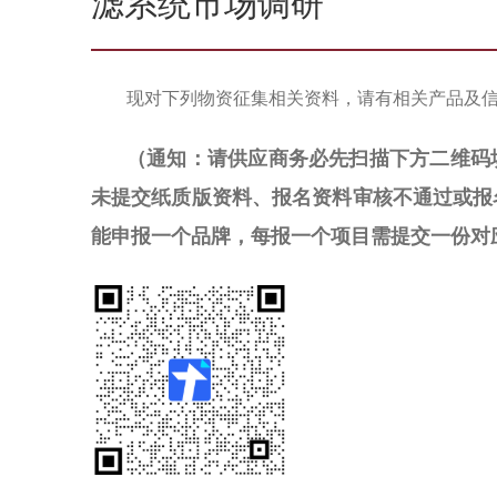
滤系统市场调研
现对下列物资征集相关资料，请有相关产品及
（通知：请供应商务必先扫描下方二维码
未提交纸质版资料、报名资料审核不通过或报
能申报一个品牌
，每报一个项目需提交一份对