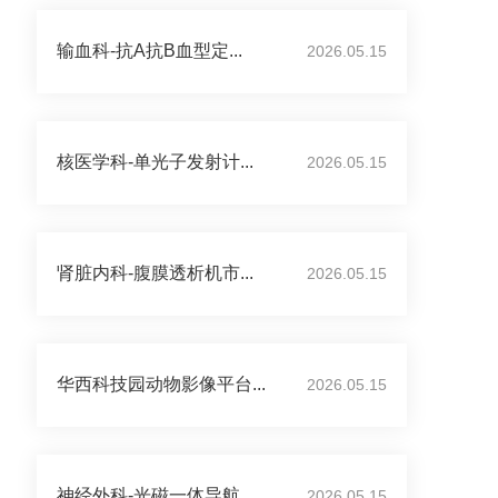
输血科-抗A抗B血型定...
2026.05.15
核医学科-单光子发射计...
2026.05.15
肾脏内科-腹膜透析机市...
2026.05.15
华西科技园动物影像平台...
2026.05.15
神经外科-光磁一体导航...
2026.05.15