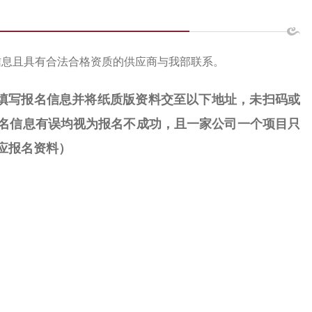
信息且具有合法合格资质的供应商与我部联系。
填写报名信息并将纸质版资料交至以下地址，
未扫码或
名信息有误均视为报名不成功，
且一家公司一个项目只
应报名资料）