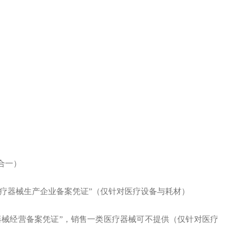
合一）
医疗器械生产企业备案凭证”
（仅针对医疗设备与耗材）
器械经营备案凭证”，
销售一类医疗器械可不提供
（仅针对医疗