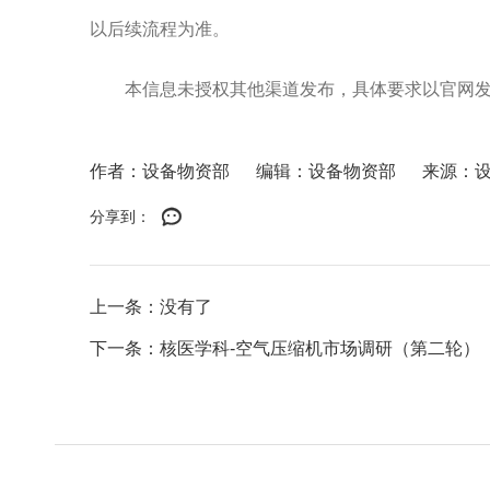
以后续流程为准。
本信息未授权其他渠道发布，具体要求以官网
作者：设备物资部
编辑：设备物资部
来源：
分享到：
上一条：没有了
下一条：核医学科-空气压缩机市场调研（第二轮）