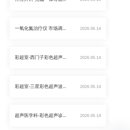
一氧化氮治疗仪 市场调...
2026.05.14
彩超室-西门子彩色超声...
2026.05.14
彩超室-三星彩色超声波...
2026.05.14
超声医学科-彩色超声诊...
2026.05.14