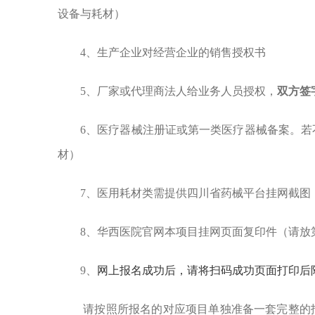
设备与耗材）
4、生产企业对经营企业的销售授权书
5、厂家或代理商法人给业务人员授权，
双方签
6、医疗器械注册证或第一类医疗器械备案。
材）
7、医用耗材类需提供四川省药械平台挂网截图
8、华西医院官网本项目挂网页面复印件（请放
9、
网上报名成功后，请将
扫码成功页面
打印后
请按照所报名的对应项目单独准备一套完整的