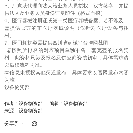
5、厂家或代理商法人给业务人员授权，双方签字，并提
供法人及业务人员身份证复印件（格式自拟）
6、医疗器械注册证或第一类医疗器械备案。若不涉及，
需提供官方的非医疗器械说明（仅针对医疗设备与耗
材）
7、医用耗材类需提供四川省药械平台挂网截图
请按照所报名的对应项目单独准备一套完整的报名资
料，此资料只涉及报名及供应商资质初审，具体需求请
以后续流程为准。
本信息未授权其他渠道发布，具体要求以官网发布内容
为准
设备物资部
作者：设备物资部
编辑：设备物资部
来源：设备物资部
分享到：