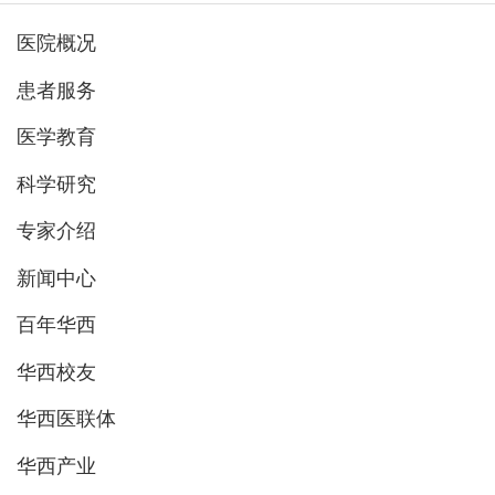
医院概况
患者服务
医学教育
科学研究
专家介绍
新闻中心
百年华西
华西校友
华西医联体
华西产业