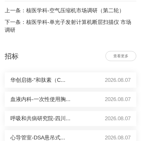
上一条：核医学科-空气压缩机市场调研（第二轮）
下一条：核医学科-单光子发射计算机断层扫描仪 市场
调研
招标
查看更多
华创启德-“和肽素（C...
2026.08.07
血液内科-一次性使用胸...
2026.08.07
呼吸和共病研究院-四川...
2026.08.07
心导管室-DSA悬吊式...
2026.08.07