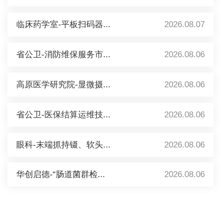
临床药学室-平板扫码器...
2026.08.07
省公卫-消防维保服务市...
2026.08.06
高原医学研究院-显微摄...
2026.08.06
省公卫-医保结算运维技...
2026.08.06
眼科-末端抓持镊、软头...
2026.08.06
华创启德-“肠道菌群检...
2026.08.06