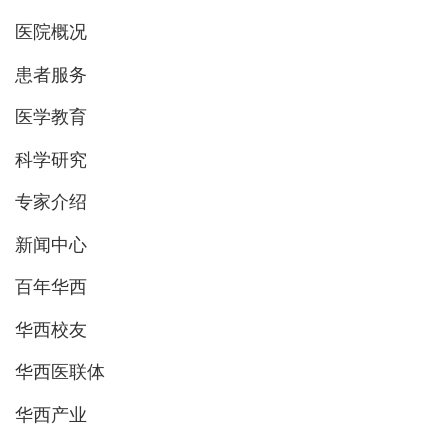
医院概况
患者服务
医学教育
科学研究
专家介绍
新闻中心
百年华西
华西校友
华西医联体
华西产业