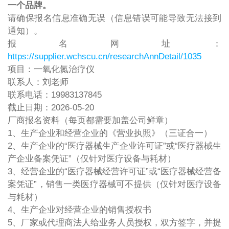
一个品牌。
请确保报名信息准确无误（信息错误可能导致无法接到
通知）。
报名网址：
https://supplier.wchscu.cn/researchAnnDetail/1035
项目：一氧化氮治疗仪
联系人：刘老师
联系电话：19983137845
截止日期：2026-05-20
厂商报名资料（每页都需要加盖公司鲜章）
1、生产企业和经营企业的《营业执照》（三证合一）
2、生产企业的“医疗器械生产企业许可证”或“医疗器械生
产企业备案凭证”（仅针对医疗设备与耗材）
3、经营企业的“医疗器械经营许可证”或“医疗器械经营备
案凭证”，销售一类医疗器械可不提供（仅针对医疗设备
与耗材）
4、生产企业对经营企业的销售授权书
5、厂家或代理商法人给业务人员授权，双方签字，并提