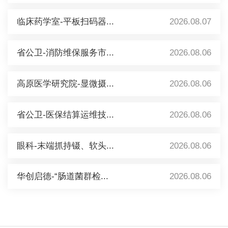
临床药学室-平板扫码器...
2026.08.07
省公卫-消防维保服务市...
2026.08.06
高原医学研究院-显微摄...
2026.08.06
省公卫-医保结算运维技...
2026.08.06
眼科-末端抓持镊、软头...
2026.08.06
华创启德-“肠道菌群检...
2026.08.06