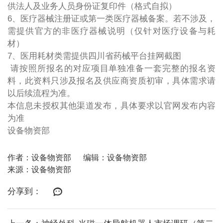
供法人及业务人员身份证复印件（格式自拟）
6、医疗器械注册证或第一类医疗器械备案。若不涉及，
需提供官方的非医疗器械说明（仅针对医疗设备与耗
材）
7、医用耗材类需提供四川省药械平台挂网截图
请按照所报名的对应项目单独准备一套完整的报名资
料，此资料只涉及报名及供应商资质初审，具体需求请
以后续流程为准。
本信息未授权其他渠道发布，具体要求以官网发布内容
为准
设备物资部
作者：设备物资部
编辑：设备物资部
来源：设备物资部
分享到：