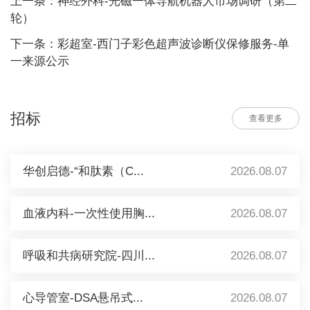
上一条：神经外科-光磁一体导航机器人市场调研（第二
轮）
下一条：彩超室-西门子彩色超声波诊断仪保修服务-单
一来源公示
招标
查看更多
华创启德-“和肽素（C...
2026.08.07
血液内科-一次性使用胸...
2026.08.07
呼吸和共病研究院-四川...
2026.08.07
心导管室-DSA悬吊式...
2026.08.07