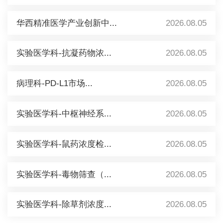
华西精准医学产业创新中...
2026.08.05
实验医学科-抗凝药物浓...
2026.08.05
病理科-PD-L1市场...
2026.08.05
实验医学科-中枢神经系...
2026.08.05
实验医学科-鼠药浓度检...
2026.08.05
实验医学科-毒物筛查（...
2026.08.05
实验医学科-除草剂浓度...
2026.08.05