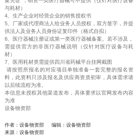
案凭证”，销售一类医疗器械可不提供（仅针对医疗设备
与耗材）
4、生产企业对经营企业的销售授权书
5、厂家或代理商法人给业务人员授权，双方签字，并提
供法人及业务人员身份证复印件（格式自拟）
6、医疗器械注册证或第一类医疗器械备案。若不涉及，
需提供官方的非医疗器械说明（仅针对医疗设备与耗
材）
7、医用耗材类需提供四川省药械平台挂网截图
请按照所报名的对应项目单独准备一套完整的报名资
料，此资料只涉及报名及供应商资质初审，具体需求请
以后续流程为准。
本信息未授权其他渠道发布，具体要求以官网发布内容
为准
设备物资部
作者：设备物资部
编辑：设备物资部
来源：设备物资部