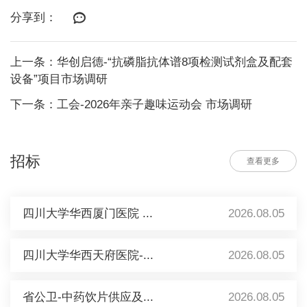
分享到：
上一条：华创启德-“抗磷脂抗体谱8项检测试剂盒及配套
设备”项目市场调研
下一条：工会-2026年亲子趣味运动会 市场调研
招标
查看更多
四川大学华西厦门医院 ...
2026.08.05
四川大学华西天府医院-...
2026.08.05
省公卫-中药饮片供应及...
2026.08.05