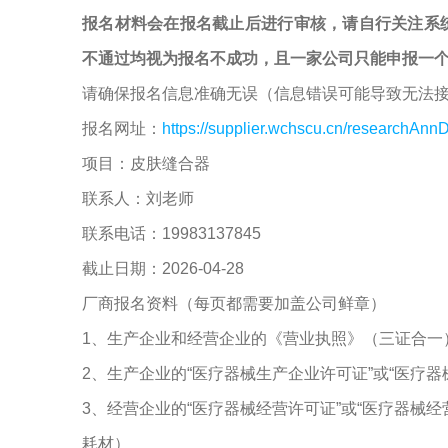
报名材料会在报名截止后进行审核，请自行关注系
不通过均视为报名不成功，且一家公司只能申报一
请确保报名信息准确无误（信息错误可能导致无法
报名网址：
https://supplier.wchscu.cn/researchAnnD
项目：皮肤缝合器
联系人：刘老师
联系电话：19983137845
截止日期：2026-04-28
厂商报名资料（每页都需要加盖公司鲜章）
1、生产企业和经营企业的《营业执照》（三证合一
2、生产企业的“医疗器械生产企业许可证”或“医疗
3、经营企业的“医疗器械经营许可证”或“医疗器械
耗材）