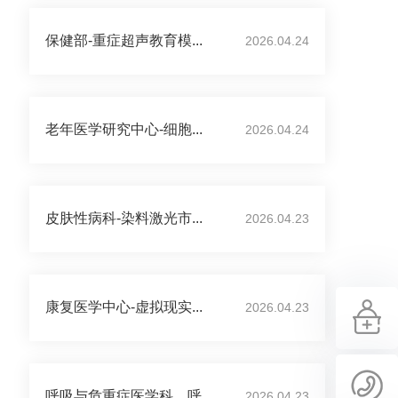
保健部-重症超声教育模...
2026.04.24
老年医学研究中心-细胞...
2026.04.24
皮肤性病科-染料激光市...
2026.04.23
康复医学中心-虚拟现实...
2026.04.23
呼吸与危重症医学科、呼...
2026.04.23