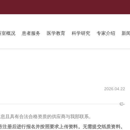
科室概况
患者服务
医学教育
科学研究
专家介绍
新
2026.04.22
信息且具有合法合格资质的供应商与我部联系。
号注册后进行报名并按照要求上传资料。无需提交纸质资料。