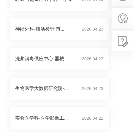
神经外科-脑活检针 市...
2026.04.23
洗浆消毒供应中心-器械...
2026.04.23
生物医学大数据研究院-...
2026.04.23
实验医学科-医学影像工...
2026.04.22