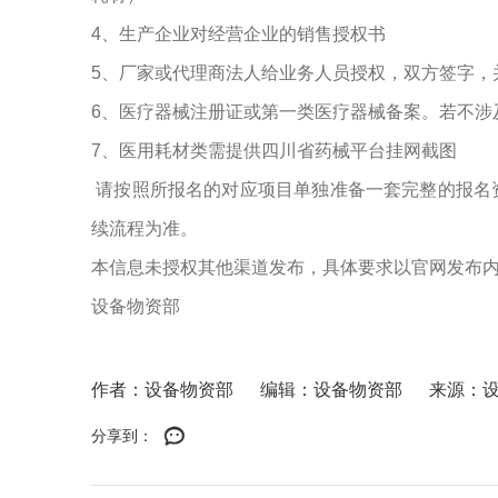
4、生产企业对经营企业的销售授权书
5、厂家或代理商法人给业务人员授权，双方签字，
6、医疗器械注册证或第一类医疗器械备案。若不涉
7、医用耗材类需提供四川省药械平台挂网截图
请按照所报名的对应项目单独准备一套完整的报名
续流程为准。
本信息未授权其他渠道发布，具体要求以官网发布
设备物资部
作者：设备物资部
编辑：设备物资部
来源：
分享到：