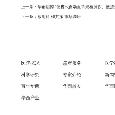
上一条：华创启德-“便携式自动血常规检测仪、便携式
下一条：放射科-磁共振 市场调研
医院概况
患者服务
医学
科学研究
专家介绍
新闻
百年华西
华西校友
华西
华西产业