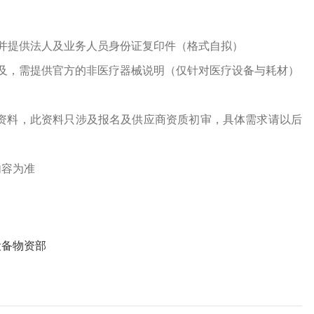
并提供法人及业务人员身份证复印件（格式自拟）
及，需提供官方的非医疗器械说明（仅针对医疗设备与耗材）
资料，此资料只涉及报名及供应商资质初审，具体需求请以后
内容为准
设备物资部