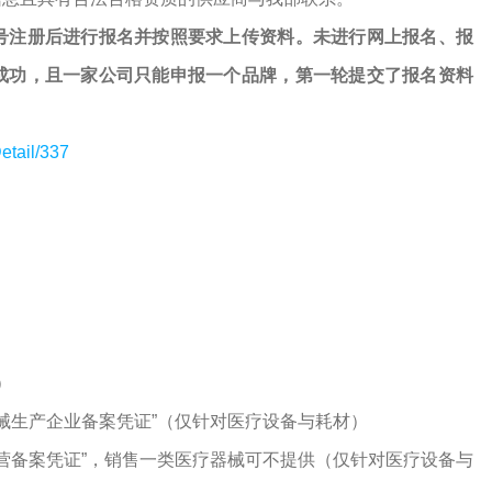
号注册后进行报名并按照要求上传资料。未进行网上报名、报
成功，且一家公司只能申报一个品牌，第一轮提交了报名资料
etail/337
）
器械生产企业备案凭证”（仅针对医疗设备与耗材）
经营备案凭证”，销售一类医疗器械可不提供（仅针对医疗设备与