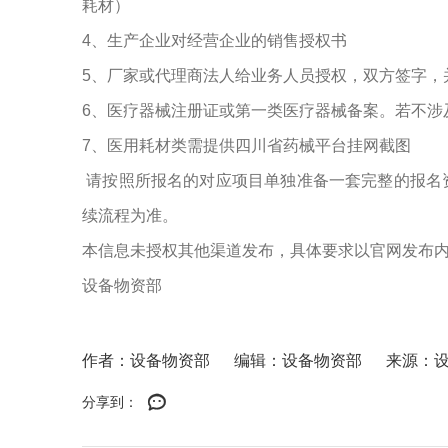
耗材）
4、生产企业对经营企业的销售授权书
5、厂家或代理商法人给业务人员授权，双方签字，
6、医疗器械注册证或第一类医疗器械备案。若不涉
7、医用耗材类需提供四川省药械平台挂网截图
请按照所报名的对应项目单独准备一套完整的报名
续流程为准。
本信息未授权其他渠道发布，具体要求以官网发布
设备物资部
作者：设备物资部
编辑：设备物资部
来源：
分享到：