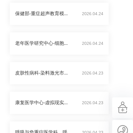
保健部-重症超声教育模...
2026.04.24
老年医学研究中心-细胞...
2026.04.24
皮肤性病科-染料激光市...
2026.04.23
康复医学中心-虚拟现实...
2026.04.23
呼吸与危重症医学科、呼...
2026.04.23