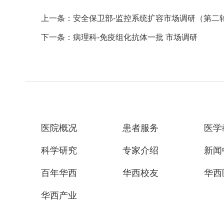
上一条：安全保卫部-监控系统扩容市场调研（第二
下一条：病理科-免疫组化抗体一批 市场调研
医院概况
患者服务
医学
科学研究
专家介绍
新闻
百年华西
华西校友
华西
华西产业