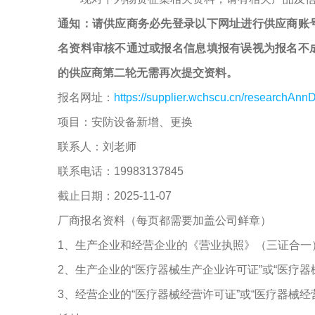
通知：请供应商务必先登录以下网址进行供应商账
名资料审核不通过或报名信息填报有误视为报名不
的供应商第二轮无需再次提交资料。
报名网址：
https://supplier.wchscu.cn/researchAnnD
项目：安防设备新增、更换
联系人：刘老师
联系电话：19983137845
截止日期：2025-11-07
厂商报名资料（每页都需要加盖公司鲜章）
1、生产企业和经营企业的《营业执照》（三证合一
2、生产企业的“医疗器械生产企业许可证”或“医疗
3、经营企业的“医疗器械经营许可证”或“医疗器械