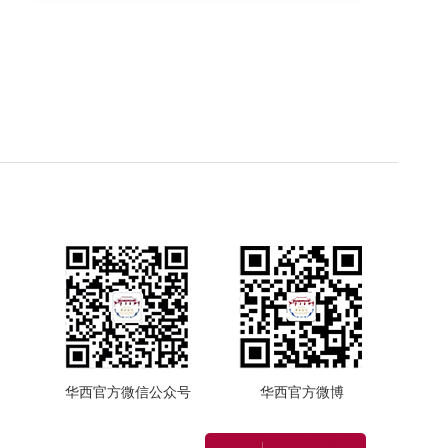
华西官方微信公众号
华西官方微博