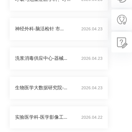
神经外科-脑活检针 市...
2026.04.23
洗浆消毒供应中心-器械...
2026.04.23
生物医学大数据研究院-...
2026.04.23
实验医学科-医学影像工...
2026.04.22