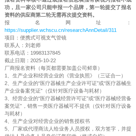
功，且一家公司只能申报一个品牌，第一轮提交了报名
资料的供应商第二轮无需再次提交资料。
报名网址：
https://supplier.wchscu.cn/researchAnnDetail/311
项目：便携式可视支气管镜
联系人：刘老师
联系电话：19983137845
截止日期：2025-10-22
厂商报名资料（每页都需要加盖公司鲜章）
1、生产企业和经营企业的《营业执照》（三证合一）
2、生产企业的“医疗器械生产企业许可证”或“医疗器械生
产企业备案凭证”（仅针对医疗设备与耗材）
3、经营企业的“医疗器械经营许可证”或“医疗器械经营备
案凭证”，销售一类医疗器械可不提供（仅针对医疗设备
与耗材）
4、生产企业对经营企业的销售授权书
5、厂家或代理商法人给业务人员授权，双方签字，并提