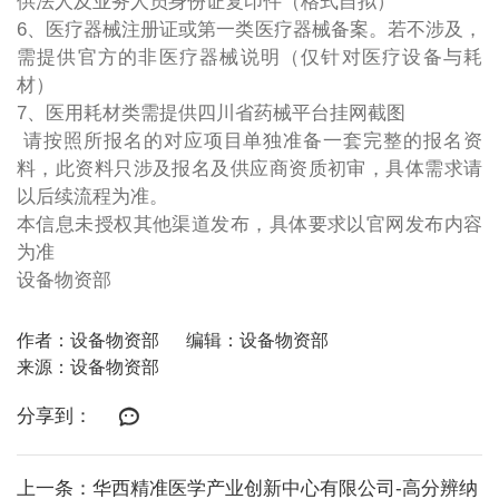
供法人及业务人员身份证复印件（格式自拟）
6、医疗器械注册证或第一类医疗器械备案。若不涉及，
需提供官方的非医疗器械说明（仅针对医疗设备与耗
材）
7、医用耗材类需提供四川省药械平台挂网截图
请按照所报名的对应项目单独准备一套完整的报名资
料，此资料只涉及报名及供应商资质初审，具体需求请
以后续流程为准。
本信息未授权其他渠道发布，具体要求以官网发布内容
为准
设备物资部
作者：设备物资部
编辑：设备物资部
来源：设备物资部
分享到：
上一条：华西精准医学产业创新中心有限公司-高分辨纳