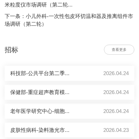
米粒度仪市场调研（第二轮...
下一条：小儿外科-一次性包皮环切温和器及推离组件市
场调研（第二轮）
招标
查看更多
科技部-公共平台第二季...
2026.04.24
保健部-重症超声教育模...
2026.04.24
老年医学研究中心-细胞...
2026.04.24
皮肤性病科-染料激光市...
2026.04.23