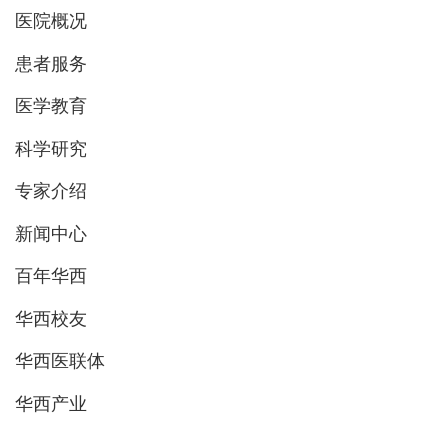
医院概况
患者服务
医学教育
科学研究
专家介绍
新闻中心
百年华西
华西校友
华西医联体
华西产业