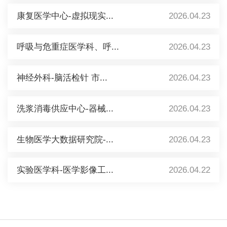
康复医学中心-虚拟现实...
2026.04.23
呼吸与危重症医学科、呼...
2026.04.23
神经外科-脑活检针 市...
2026.04.23
洗浆消毒供应中心-器械...
2026.04.23
生物医学大数据研究院-...
2026.04.23
实验医学科-医学影像工...
2026.04.22