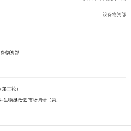
设备物资部
设备物资部
（第二轮）
生物显微镜 市场调研（第...