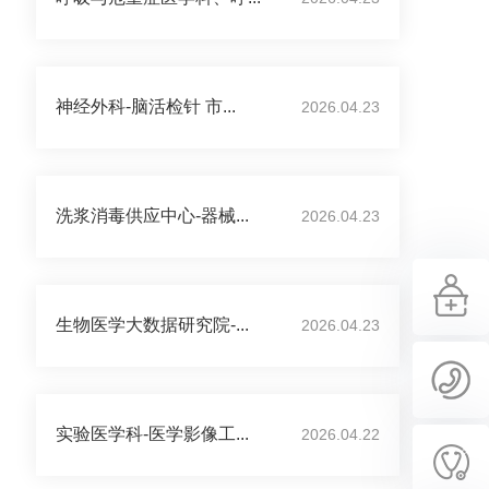
神经外科-脑活检针 市...
2026.04.23
洗浆消毒供应中心-器械...
2026.04.23
生物医学大数据研究院-...
2026.04.23
实验医学科-医学影像工...
2026.04.22