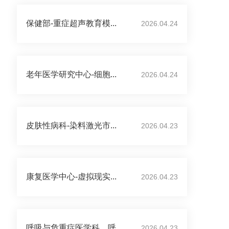
保健部-重症超声教育模...
2026.04.24
老年医学研究中心-细胞...
2026.04.24
皮肤性病科-染料激光市...
2026.04.23
康复医学中心-虚拟现实...
2026.04.23
呼吸与危重症医学科、呼...
2026.04.23