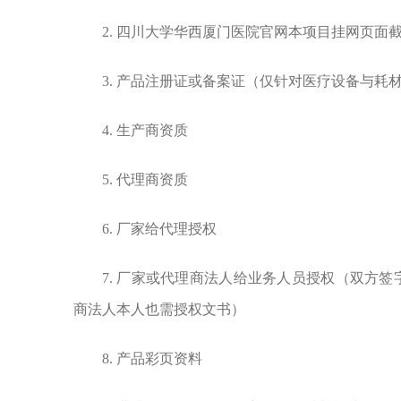
2.
四川大学华西厦门医院官网本项目挂网页面
3.
产品注册证或备案证（仅针对医疗设备与耗
4.
生产商资质
5.
代理商资质
6.
厂家给代理授权
7.
厂家或代理商法人给业务人员授权（双方签
商法人本人也需授权文书）
8.
产品彩页资料