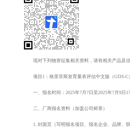
现对下列物资征集相关资料，请有相关产品及
项目
1：格里菲斯发育量表评估中文版（GDS-
一、报名时间：
2025年7月7日至2025年7月9日
二、厂商报名资料（加盖公司鲜章）
1.
封面页（写明报名项目、报名企业、品牌、