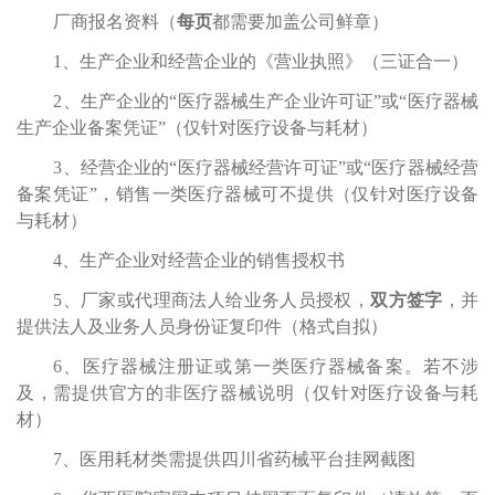
厂商报名资料（
每页
都需要加盖公司鲜章）
1
、生产企业和经营企业的
《营业执照》（三证合一）
2、生产企业的“医疗器械生产企业许可证”或“医疗器械
生产企业备案凭证”
（仅针对医疗设备与耗材）
3、经营企业的“医疗器械经营许可证”或“医疗器械经营
备案凭证”，
销售一类医疗器械可不提供
（仅针对医疗设备
与耗材）
4、生产企业对经营企业的销售授权书
5、厂家或代理商法人给业务人员授权，
双方签字
，并
提供法人及业务人员身份证复印件（格式自拟）
6、医疗器械注册证或第一类医疗器械备案。若不涉
及，需提供官方的非医疗器械说明（仅针对医疗设备与耗
材）
7、医用耗材类需提供四川省药械平台挂网截图