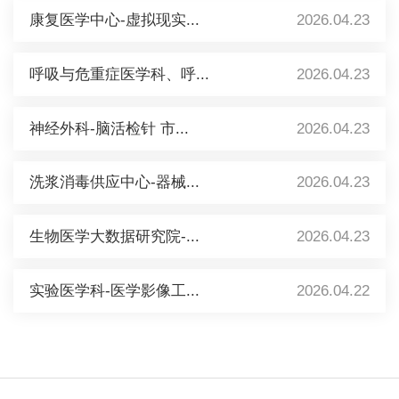
康复医学中心-虚拟现实...
2026.04.23
呼吸与危重症医学科、呼...
2026.04.23
神经外科-脑活检针 市...
2026.04.23
洗浆消毒供应中心-器械...
2026.04.23
生物医学大数据研究院-...
2026.04.23
实验医学科-医学影像工...
2026.04.22