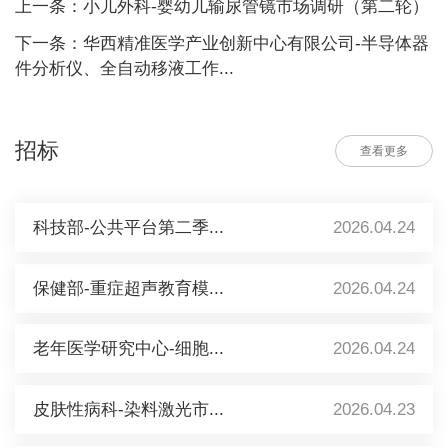
上一条：小儿外科-婴幼儿输尿管镜市场调研（第二轮）
下一条：华西精准医学产业创新中心有限公司-半导体器
件分析仪、全自动移液工作...
招标
查看更多
科技部-公共平台第二季...
2026.04.24
保健部-重症超声教育模...
2026.04.24
老年医学研究中心-细胞...
2026.04.24
皮肤性病科-染料激光市...
2026.04.23