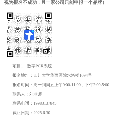
视为报名不成功
且一家公司只能申报一个品牌
）
，
项目1：
数字PCR系统
报名地址：四川大学华西医院水塔楼1094号
报名时间：周一到周五上午9:00-11:00，下午2:00-5:00
联系人：刘老师
联系电话：19983137845
截止日期：2025.6.30