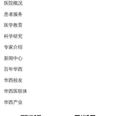
医院概况
患者服务
医学教育
科学研究
专家介绍
新闻中心
百年华西
华西校友
华西医联体
华西产业