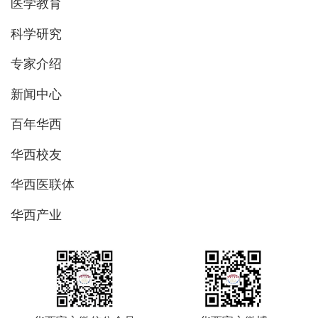
医学教育
科学研究
专家介绍
新闻中心
百年华西
华西校友
华西医联体
华西产业