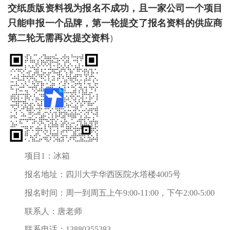
交纸质版资料视为报名不成功，
且一家公司一个项目
第一轮提交了报名资料的供应商
只能申报一个品牌，
第二轮无需再次提交资料
）
项目1：冰箱
报名地址：四川大学华西医院水塔楼4005号
报名时间：周一到周五上午9:00-11:00，下午2:00-5:00
联系人：唐老师
联系电话：
13880355383