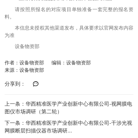
请按照所报名的对应项目单独准备一套完整的报名资
料。
本信息未授权其他渠道发布，具体要求以官网发布内容
为准
设备物资部
作者：设备物资部
编辑：设备物资部
来源：设备物资部
分享到：
上一条：华西精准医学产业创新中心有限公司-视网膜电
图仪市场调研（第二轮）
下一条：华西精准医学产业创新中心有限公司-干涉光视
网膜断层扫描仪器市场调研...