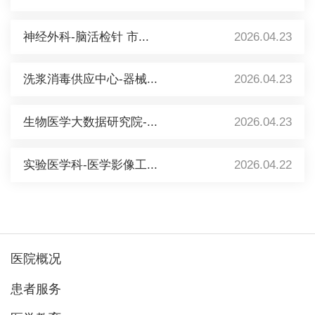
神经外科-脑活检针 市...
2026.04.23
洗浆消毒供应中心-器械...
2026.04.23
生物医学大数据研究院-...
2026.04.23
实验医学科-医学影像工...
2026.04.22
医院概况
患者服务