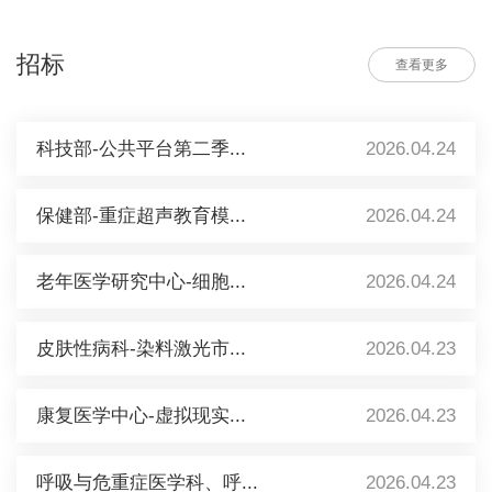
招标
查看更多
科技部-公共平台第二季...
2026.04.24
保健部-重症超声教育模...
2026.04.24
老年医学研究中心-细胞...
2026.04.24
皮肤性病科-染料激光市...
2026.04.23
康复医学中心-虚拟现实...
2026.04.23
呼吸与危重症医学科、呼...
2026.04.23