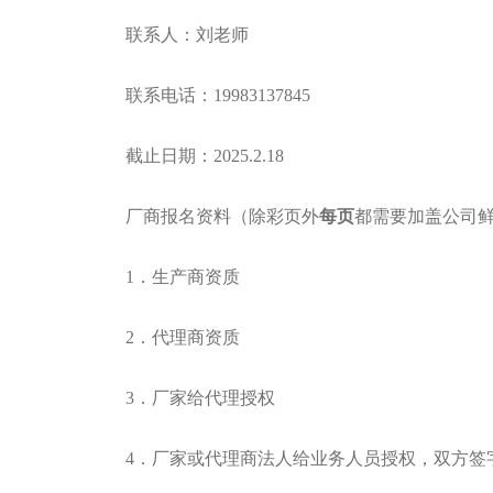
联系人：刘老师
联系电话：19983137845
截止日期：2025.2.18
厂商报名资料（除彩页外
每页
都需要加盖公司
1．生产商资质
2．代理商资质
3．厂家给代理授权
4．厂家或代理商法人给业务人员授权，双方签