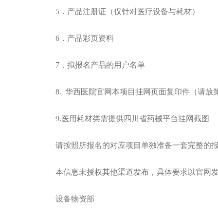
5．产品注册证（仅针对医疗设备与耗材）
6．产品彩页资料
7．拟报名产品的用户名单
8. 华西医院官网本项目挂网页面复印件（请放
9.医用耗材类需提供四川省药械平台挂网截图
请按照所报名的对应项目单独准备一套完整的
本信息未授权其他渠道发布，具体要求以官网
设备物资部