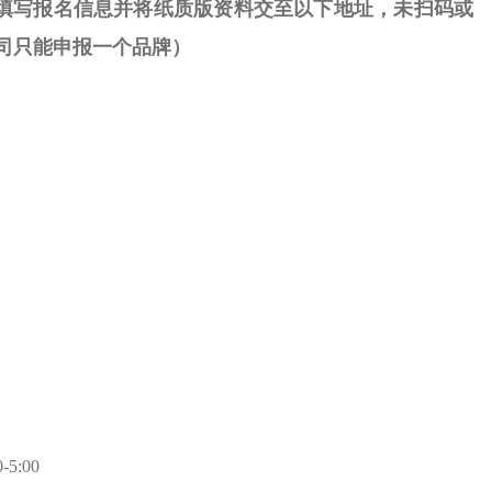
填写报名信息并将纸质版资料交至以下地址，未扫码或
司只能申报一个品牌
）
5:00