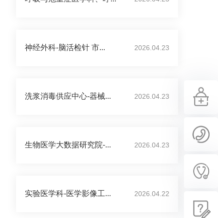
神经外科-脑活检针 市...
2026.04.23
洗浆消毒供应中心-器械...
2026.04.23
生物医学大数据研究院-...
2026.04.23
实验医学科-医学影像工...
2026.04.22