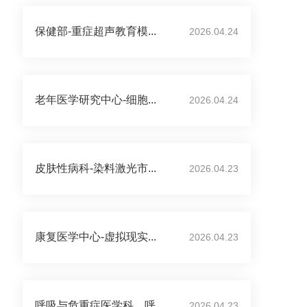
保健部-重症超声教育模...
2026.04.24
老年医学研究中心-细胞...
2026.04.24
皮肤性病科-染料激光市...
2026.04.23
康复医学中心-虚拟现实...
2026.04.23
呼吸与危重症医学科、呼...
2026.04.23