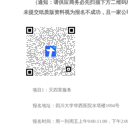
（通知：请供应商务必先扫描下方二维码
未提交纸质版资料视为报名不成功，
且一家公
项目1：
灭四害服务
报名地址：四川大学华西医院水塔楼1094号
报名时间：周一到周五上午9:00-11:00，下午2:00-