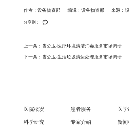
作者：设备物资部
编辑：设备物资部
来源：
分享到：
上一条：省公卫-医疗环境清洁消毒服务市场调研
下一条：省公卫-生活垃圾清运处理服务市场调研
医院概况
患者服务
医学
科学研究
专家介绍
新闻