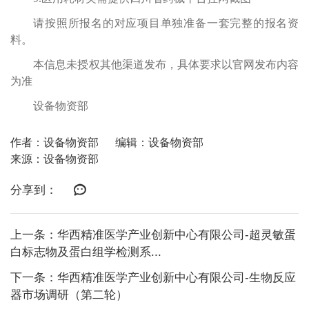
请按照所报名的对应项目单独准备一套完整的报名资
料。
本信息未授权其他渠道发布，具体要求以官网发布内容
为准
设备物资部
作者：设备物资部
编辑：设备物资部
来源：设备物资部
分享到：
上一条：华西精准医学产业创新中心有限公司-超灵敏蛋
白标志物及蛋白组学检测系...
下一条：华西精准医学产业创新中心有限公司-生物反应
器市场调研（第二轮）