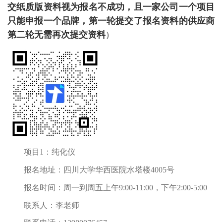
交纸质版资料视为报名不成功，
且一家公司一个项目
只能申报一个品牌，
第一轮提交了报名资料的供应商
第二轮无需再次提交资料
）
项目1：纯化仪
报名地址：四川大学华西医院水塔楼4005号
报名时间：周一到周五上午9:00-11:00，下午2:00-5:00
联系人：李老师