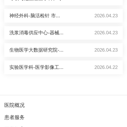
神经外科-脑活检针 市...
2026.04.23
洗浆消毒供应中心-器械...
2026.04.23
生物医学大数据研究院-...
2026.04.23
实验医学科-医学影像工...
2026.04.22
医院概况
患者服务