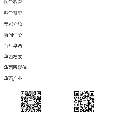
医学教育
科学研究
专家介绍
新闻中心
百年华西
华西校友
华西医联体
华西产业