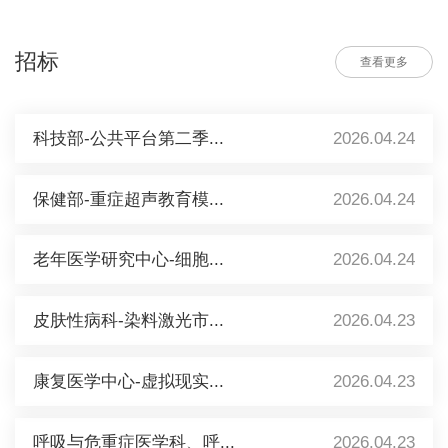
招标
查看更多
科技部-公共平台第二季...
2026.04.24
保健部-重症超声教育模...
2026.04.24
老年医学研究中心-细胞...
2026.04.24
皮肤性病科-染料激光市...
2026.04.23
康复医学中心-虚拟现实...
2026.04.23
呼吸与危重症医学科、呼...
2026.04.23