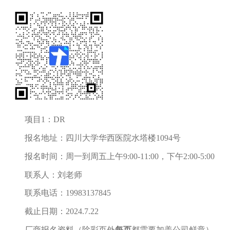
项目1：DR
报名地址：四川大学华西医院水塔楼1094号
报名时间：周一到周五上午9:00-11:00，下午2:00-5:00
联系人：刘老师
联系电话：19983137845
截止日期：2024.7.22
厂商报名资料（除彩页外
每页
都需要加盖公司鲜章）