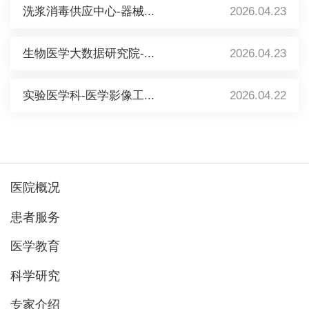
洗浆消毒供应中心-器械...
2026.04.23
生物医学大数据研究院-...
2026.04.23
实验医学科-医学影像工...
2026.04.22
医院概况
患者服务
医学教育
科学研究
专家介绍