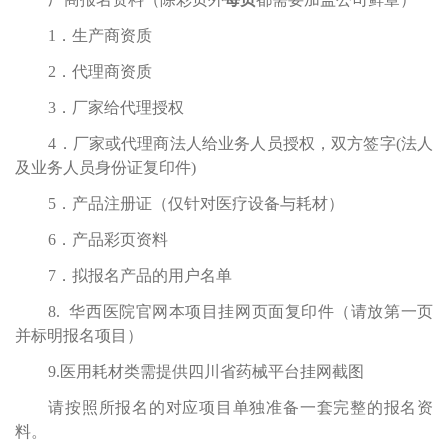
1．生产商资质
2．代理商资质
3．厂家给代理授权
4．厂家或代理商法人给业务人员授权，双方签字(法人
及业务人员身份证复印件)
5．产品注册证（仅针对医疗设备与耗材）
6．产品彩页资料
7．拟报名产品的用户名单
8. 华西医院官网本项目挂网页面复印件（请放第一页
并标明报名项目）
9.医用耗材类需提供四川省药械平台挂网截图
请按照所报名的对应项目单独准备一套完整的报名资
料。