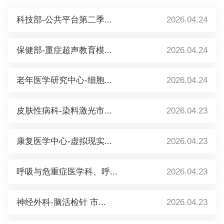
科技部-公共平台第二季...
2026.04.24
保健部-重症超声教育模...
2026.04.24
老年医学研究中心-细胞...
2026.04.24
皮肤性病科-染料激光市...
2026.04.23
康复医学中心-虚拟现实...
2026.04.23
呼吸与危重症医学科、呼...
2026.04.23
神经外科-脑活检针 市...
2026.04.23