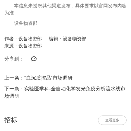
本信息未授权其他渠道发布，具体要求以官网发布内容
为准
设备物资部
作者：设备物资部
编辑：设备物资部
来源：设备物资部
分享到：
上一条：“血沉质控品”市场调研
下一条：实验医学科-全自动化学发光免疫分析流水线市
场调研
招标
查看更多