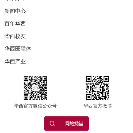
新闻中心
百年华西
华西校友
华西医联体
华西产业
华西官方微信公众号
华西官方微博