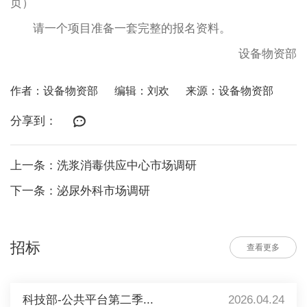
页）
请一个项目准备一套完整的报名资料。
设备物资部
作者：设备物资部
编辑：刘欢
来源：设备物资部
分享到：
上一条：洗浆消毒供应中心市场调研
下一条：泌尿外科市场调研
招标
查看更多
科技部-公共平台第二季...
2026.04.24