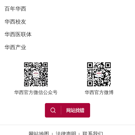
百年华西
华西校友
华西医联体
华西产业
华西官方微信公众号
华西官方微博
网站地图
法律声明
联系我们