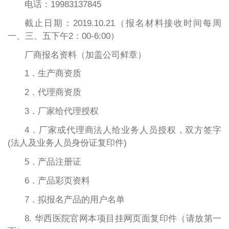
电话：19983137845
截止日期：2019.10.21（报名材料接收时间每周
一、三、五下午2：00-6:00）
厂商报名资料（加盖公司鲜章）
1．生产商资质
2．代理商资质
3．厂家给代理授权
4．厂家或代理商法人给业务人员授权，双方签字
(法人及业务人员身份证复印件)
5．产品注册证
6．产品彩页资料
7．拟报名产品的用户名单
8. 华西医院官网本项目挂网页面复印件（请放第一