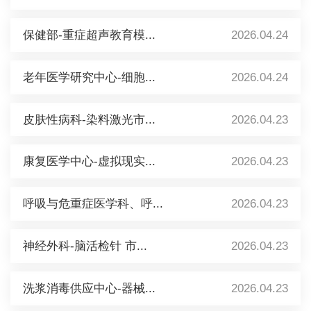
保健部-重症超声教育模...
2026.04.24
老年医学研究中心-细胞...
2026.04.24
皮肤性病科-染料激光市...
2026.04.23
康复医学中心-虚拟现实...
2026.04.23
呼吸与危重症医学科、呼...
2026.04.23
神经外科-脑活检针 市...
2026.04.23
洗浆消毒供应中心-器械...
2026.04.23