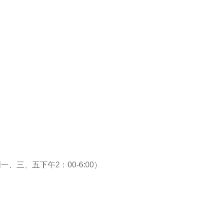
一、三、五下午2：00-6:00）