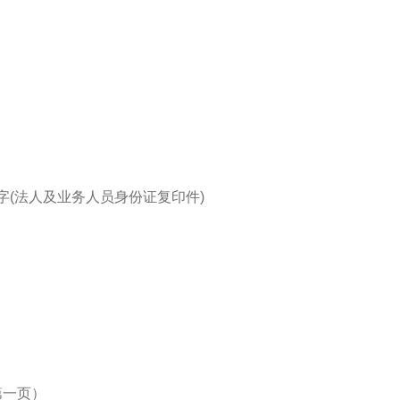
字(法人及业务人员身份证复印件)
第一页）