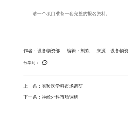
请一个项目准备一套完整的报名资料。
作者：设备物资部
编辑：刘欢
来源：设备物
分享到：
上一条：实验医学科市场调研
下一条：神经外科市场调研