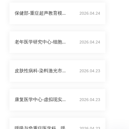
保健部-重症超声教育模...
2026.04.24
老年医学研究中心-细胞...
2026.04.24
皮肤性病科-染料激光市...
2026.04.23
康复医学中心-虚拟现实...
2026.04.23
呼吸与危重症医学科、呼...
2026.04.23