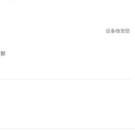
设备物资部
资部