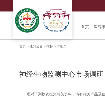
首页
医院/
首页
>
通知公告
>
招标
>
详细页
神经生物监测中心市场调研
现对下列物资征集相关资料，请有相关产品及