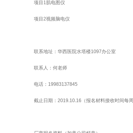
项目1肌电图仪
项目2视频脑电仪
联系地址：华西医院水塔楼1097办公室
联系人：何老师
电话：19983137845
截止日期：2019.10.16（报名材料接收时间每周