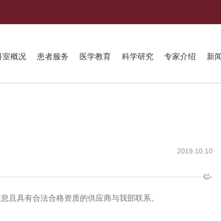
科室概况
患者服务
医学教育
科学研究
专家介绍
新
2019.10.10
信息且具有合法合格资质的供应商与我部联系。