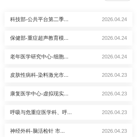
科技部-公共平台第二季...
2026.04.24
保健部-重症超声教育模...
2026.04.24
老年医学研究中心-细胞...
2026.04.24
皮肤性病科-染料激光市...
2026.04.23
康复医学中心-虚拟现实...
2026.04.23
呼吸与危重症医学科、呼...
2026.04.23
神经外科-脑活检针 市...
2026.04.23