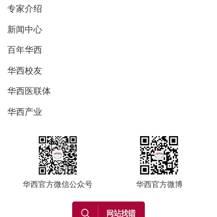
专家介绍
新闻中心
百年华西
华西校友
华西医联体
华西产业
华西官方微信公众号
华西官方微博