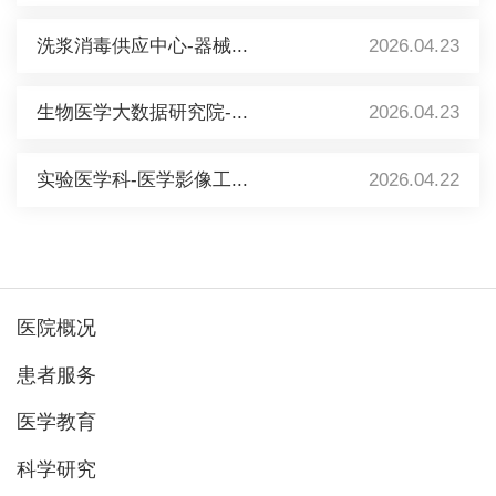
洗浆消毒供应中心-器械...
2026.04.23
生物医学大数据研究院-...
2026.04.23
实验医学科-医学影像工...
2026.04.22
医院概况
患者服务
医学教育
科学研究