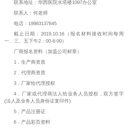
联系地址：华西医院水塔楼1097办公室
联系人：何老师
电话：19983137845
截止日期：2019.10.16（报名材料接收时间每周
一、三、五下午2：00-6:00）
厂商报名资料（加盖公司鲜章）
1．生产商资质
2．代理商资质
3．厂家给代理授权
4．厂家或代理商法人给业务人员授权，双方签字
(法人及业务人员身份证复印件)
5．产品注册证
6．产品彩页资料