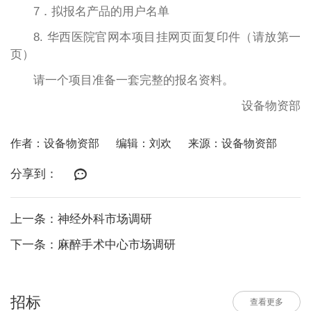
7．拟报名产品的用户名单
8. 华西医院官网本项目挂网页面复印件（请放第一
页）
请一个项目准备一套完整的报名资料。
设备物资部
作者：设备物资部
编辑：刘欢
来源：设备物资部
分享到：
上一条：神经外科市场调研
下一条：麻醉手术中心市场调研
招标
查看更多