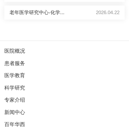
老年医学研究中心-化学...
2026.04.22
医院概况
患者服务
医学教育
科学研究
专家介绍
新闻中心
百年华西