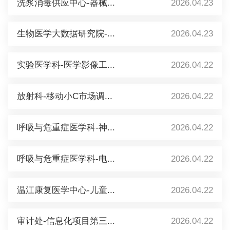
洗浆消毒供应中心-器械...
2026.04.23
生物医学大数据研究院-...
2026.04.23
实验医学科-医学影像工...
2026.04.22
放射科-移动小C市场调...
2026.04.22
呼吸与危重症医学科-神...
2026.04.22
呼吸与危重症医学科-电...
2026.04.22
温江康复医学中心-儿童...
2026.04.22
审计处-信息化项目第三...
2026.04.22