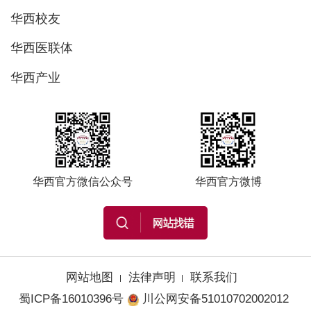
华西校友
华西医联体
华西产业
华西官方微信公众号
华西官方微博
网站地图
法律声明
联系我们
蜀ICP备16010396号
川公网安备51010702002012