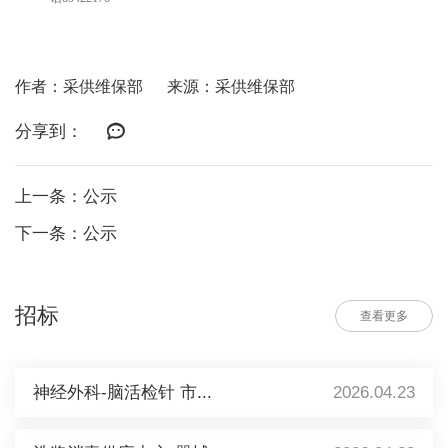
作者：采供维保部
来源：采供维保部
分享到：
上一条：公示
下一条：公示
招标
查看更多
神经外科-脑活检针 市...
2026.04.23