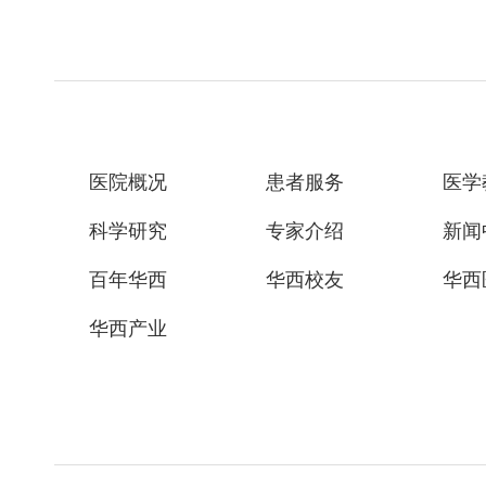
医院概况
患者服务
医学
科学研究
专家介绍
新闻
百年华西
华西校友
华西
华西产业