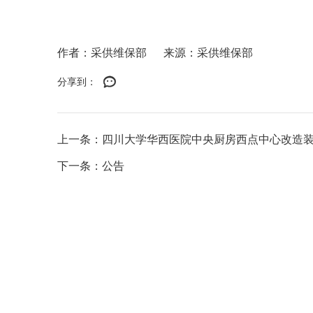
作者：采供维保部
来源：采供维保部
分享到：
上一条：四川大学华西医院中央厨房西点中心改造装
下一条：公告