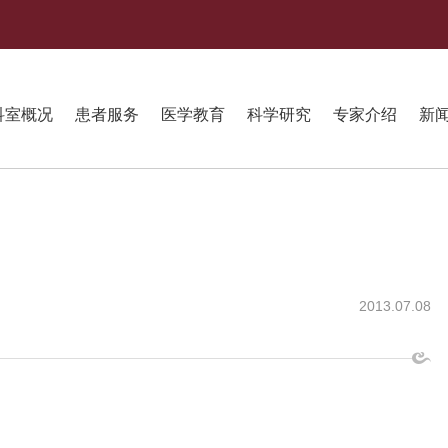
科室概况
患者服务
医学教育
科学研究
专家介绍
新
2013.07.08