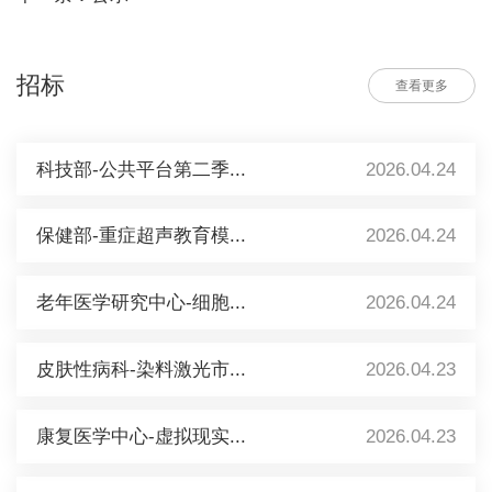
招标
查看更多
科技部-公共平台第二季...
2026.04.24
保健部-重症超声教育模...
2026.04.24
老年医学研究中心-细胞...
2026.04.24
皮肤性病科-染料激光市...
2026.04.23
康复医学中心-虚拟现实...
2026.04.23