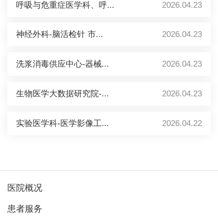
呼吸与危重症医学科、呼...
2026.04.23
神经外科-脑活检针 市...
2026.04.23
洗浆消毒供应中心-器械...
2026.04.23
生物医学大数据研究院-...
2026.04.23
实验医学科-医学影像工...
2026.04.22
医院概况
患者服务