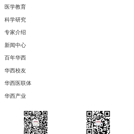
医学教育
科学研究
专家介绍
新闻中心
百年华西
华西校友
华西医联体
华西产业