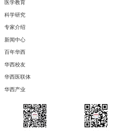
医学教育
科学研究
专家介绍
新闻中心
百年华西
华西校友
华西医联体
华西产业