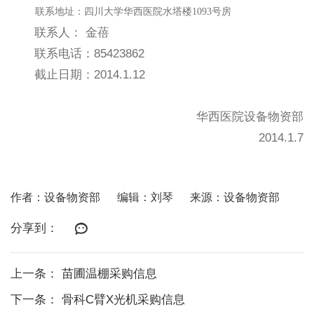
联系地址：四川大学华西医院水塔楼1093号房
联系人：
金蓓
联系电话：
85423862
截止日期：
2014.1.12
华西医院设备物资部
2014.1.7
作者：设备物资部
编辑：刘琴
来源：设备物资部
分享到：
上一条： 苗圃温棚采购信息
下一条： 骨科C臂X光机采购信息