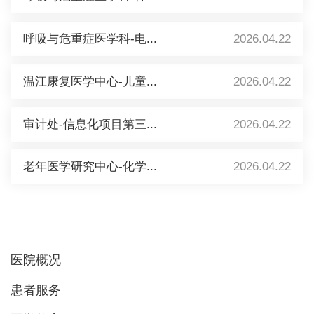
呼吸与危重症医学科-电...
2026.04.22
温江康复医学中心-儿童...
2026.04.22
审计处-信息化项目第三...
2026.04.22
老年医学研究中心-化学...
2026.04.22
医院概况
患者服务