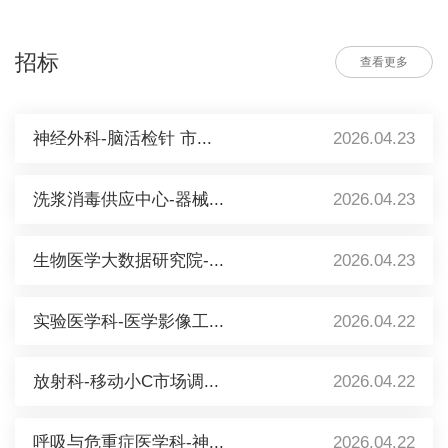
招标
查看更多
神经外科-脑活检针 市...
2026.04.23
洗浆消毒供应中心-器械...
2026.04.23
生物医学大数据研究院-...
2026.04.23
实验医学科-医学影像工...
2026.04.22
放射科-移动小C市场调...
2026.04.22
呼吸与危重症医学科-神...
2026.04.22