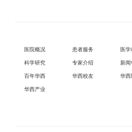
医院概况
患者服务
医学
科学研究
专家介绍
新闻
百年华西
华西校友
华西
华西产业