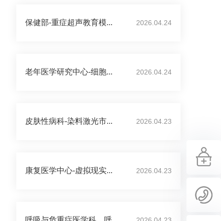
保健部-重症超声教育模...
2026.04.24
老年医学研究中心-细胞...
2026.04.24
皮肤性病科-染料激光市...
2026.04.23
康复医学中心-虚拟现实...
2026.04.23
呼吸与危重症医学科、呼...
2026.04.23