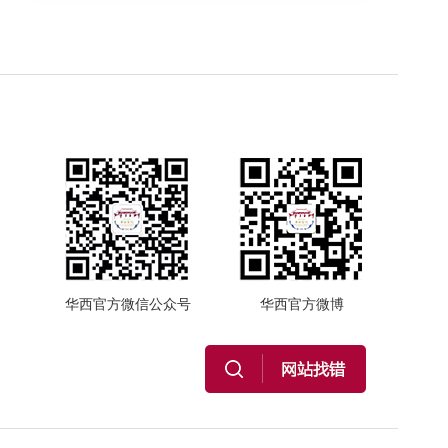
华西官方微信公众号
华西官方微博