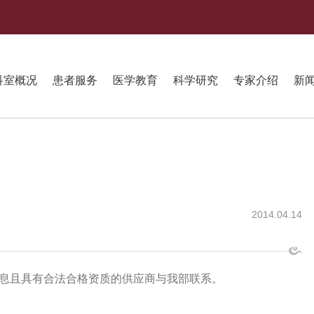
科室概况
患者服务
医学教育
科学研究
专家介绍
新
2014.04.14
息且具有合法合格资质的供应商与我部联系。