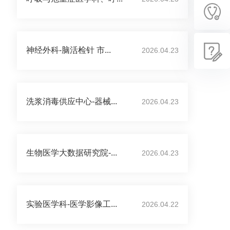
神经外科-脑活检针 市...
2026.04.23
洗浆消毒供应中心-器械...
2026.04.23
生物医学大数据研究院-...
2026.04.23
实验医学科-医学影像工...
2026.04.22