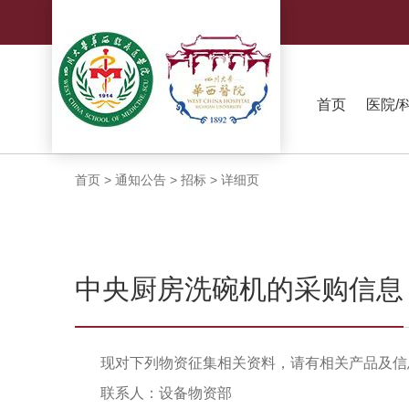
首页
医院/
首页
>
通知公告
>
招标
>
详细页
中央厨房洗碗机的采购信息
现对下列物资征集相关资料，请有相关产品及信
联系人：设备物资部