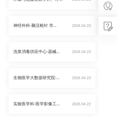
神经外科-脑活检针 市...
2026.04.23
洗浆消毒供应中心-器械...
2026.04.23
生物医学大数据研究院-...
2026.04.23
实验医学科-医学影像工...
2026.04.22