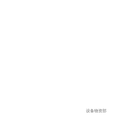
设备物资部