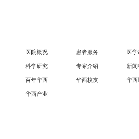
医院概况
患者服务
医学
科学研究
专家介绍
新闻
百年华西
华西校友
华西
华西产业