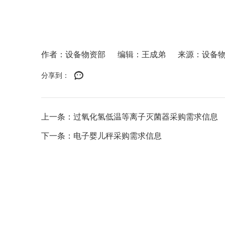
作者：设备物资部
编辑：王成弟
来源：设备
分享到：
上一条：过氧化氢低温等离子灭菌器采购需求信息
下一条：电子婴儿秤采购需求信息