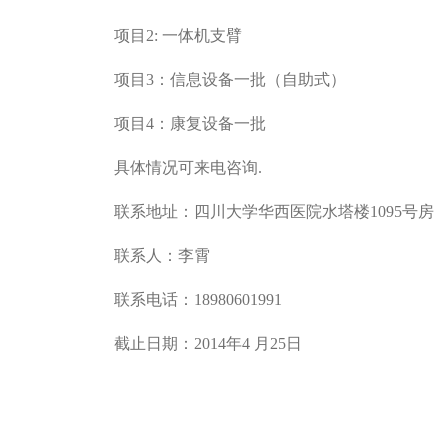
项目2: 一体机支臂
项目3：信息设备一批（自助式）
项目4：康复设备一批
具体情况可来电咨询.
联系地址：四川大学华西医院水塔楼1095号房
联系人：李霄
联系电话：18980601991
截止日期：2014年4 月25日