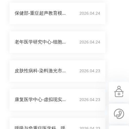
保健部-重症超声教育模...
2026.04.24
老年医学研究中心-细胞...
2026.04.24
皮肤性病科-染料激光市...
2026.04.23
康复医学中心-虚拟现实...
2026.04.23
呼吸与危重症医学科、呼...
2026.04.23