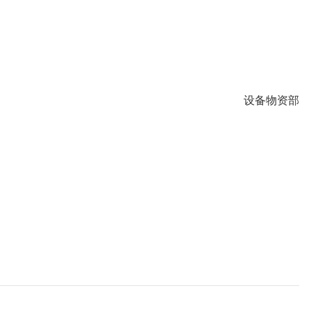
设备物资部