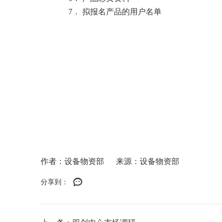
7
． 拟报名产品的用户名单
作者：设备物资部
来源：设备物资部
分享到：