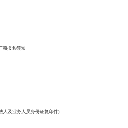
厂商报名须知
法人及业务人员身份证复印件)