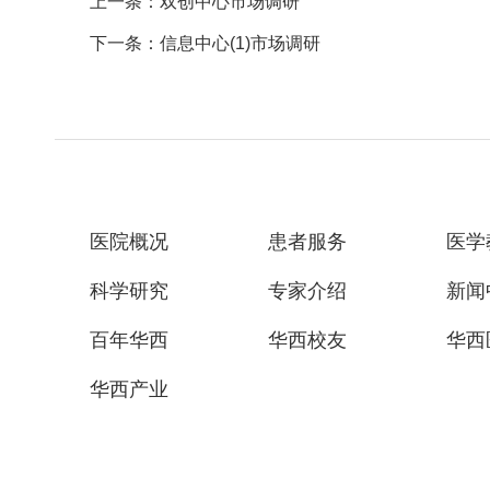
上一条：双创中心市场调研
下一条：信息中心(1)市场调研
医院概况
患者服务
医学
科学研究
专家介绍
新闻
百年华西
华西校友
华西
华西产业