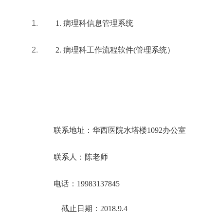
1.
病理科信息管理系统
2.
病理科工作流程软件(管理系统）
联系地址：华西医院水塔楼1092办公室
联系人：陈老师
电话：19983137845
截止日期：2018.9.4