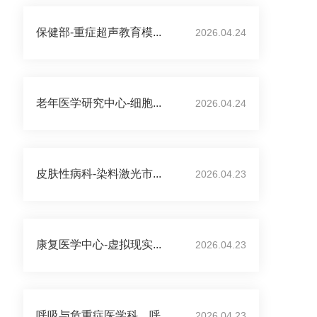
保健部-重症超声教育模...
2026.04.24
老年医学研究中心-细胞...
2026.04.24
皮肤性病科-染料激光市...
2026.04.23
康复医学中心-虚拟现实...
2026.04.23
呼吸与危重症医学科、呼...
2026.04.23