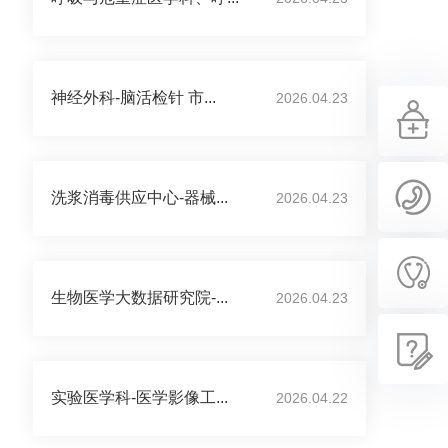
神经外科-脑活检针 市...
2026.04.23
洗浆消毒供应中心-器械...
2026.04.23
生物医学大数据研究院-...
2026.04.23
实验医学科-医学影像工...
2026.04.22