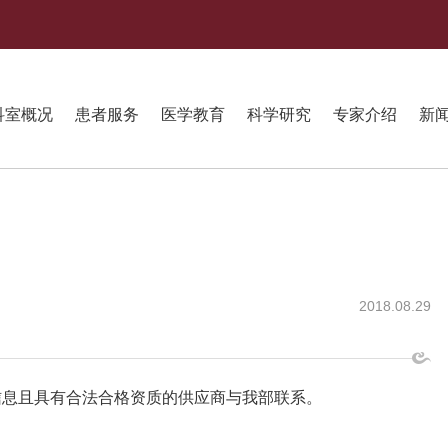
科室概况
患者服务
医学教育
科学研究
专家介绍
新
2018.08.29
信息且具有合法合格资质的供应商与我部联系。