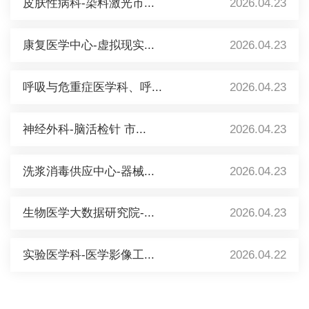
皮肤性病科-染料激光市...
2026.04.23
康复医学中心-虚拟现实...
2026.04.23
呼吸与危重症医学科、呼...
2026.04.23
神经外科-脑活检针 市...
2026.04.23
洗浆消毒供应中心-器械...
2026.04.23
生物医学大数据研究院-...
2026.04.23
实验医学科-医学影像工...
2026.04.22