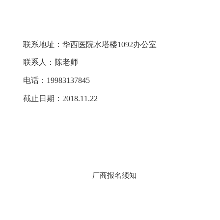
联系地址：华西医院水塔楼1092办公室
联系人：陈老师
电话：19983137845
截止日期：2018.11.22
厂商报名须知