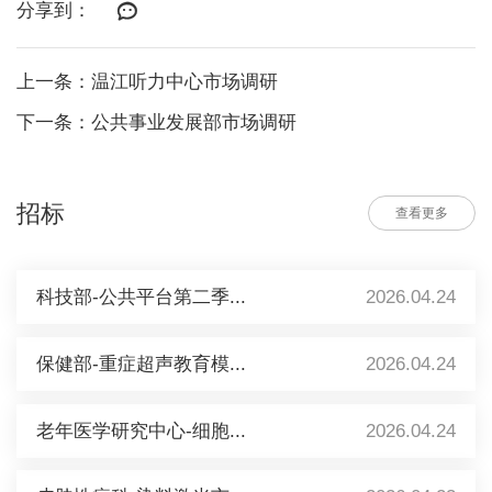
分享到：
上一条：温江听力中心市场调研
下一条：公共事业发展部市场调研
招标
查看更多
科技部-公共平台第二季...
2026.04.24
保健部-重症超声教育模...
2026.04.24
老年医学研究中心-细胞...
2026.04.24