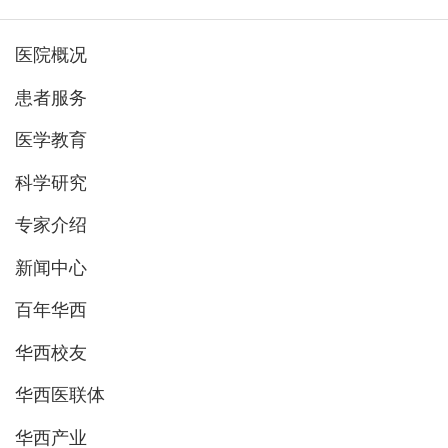
医院概况
患者服务
医学教育
科学研究
专家介绍
新闻中心
百年华西
华西校友
华西医联体
华西产业