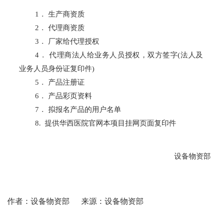
1
． 生产商资质
2
． 代理商资质
3
． 厂家给代理授权
4
． 代理商法人给业务人员授权，双方签字(法人及
业务人员身份证复印件)
5
． 产品注册证
6
． 产品彩页资料
7
． 拟报名产品的用户名单
8.
提供华西医院官网本项目挂网页面复印件
设备物资部
作者：设备物资部
来源：设备物资部