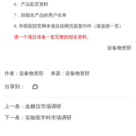
6．产品彩页资料
7．拟报名产品的用户名单
8. 华西医院官网本项目挂网页面复印件（请放第一页）
请一个项目准备一套完整的报名资料。
设备物资部
作者：设备物资部
来源：设备物资部
分享到：
上一条：血糖仪市场调研
下一条：实验医学科市场调研