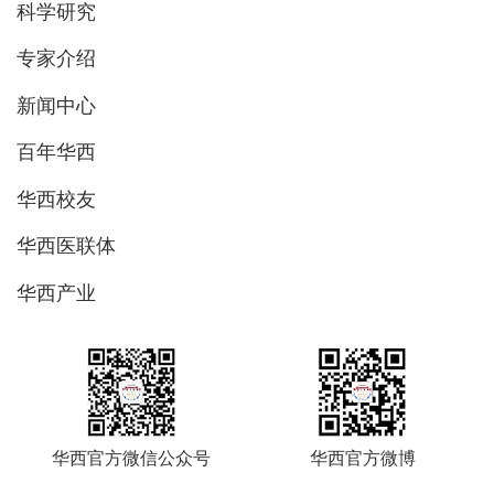
科学研究
专家介绍
新闻中心
百年华西
华西校友
华西医联体
华西产业
华西官方微信公众号
华西官方微博