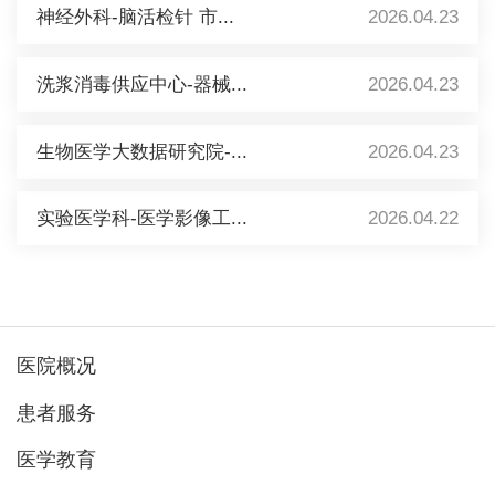
神经外科-脑活检针 市...
2026.04.23
洗浆消毒供应中心-器械...
2026.04.23
生物医学大数据研究院-...
2026.04.23
实验医学科-医学影像工...
2026.04.22
医院概况
患者服务
医学教育