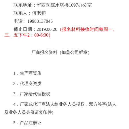
联系地址：华西医院水塔楼1097办公室
联系人：何老师
电话：19983137845
截止日期：2019.06.26
（
报名材料接收时间每周一、
三、五下午2：00-6:00）
厂商报名资料（加盖公司鲜章）
1．生产商资质
2．代理商资质
3．厂家给代理授权
4．厂家或代理商法人给业务人员授权，双方签字(法人
及业务人员身份证复印件)
5．产品注册证