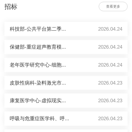
招标
查看更多
科技部-公共平台第二季...
2026.04.24
保健部-重症超声教育模...
2026.04.24
老年医学研究中心-细胞...
2026.04.24
皮肤性病科-染料激光市...
2026.04.23
康复医学中心-虚拟现实...
2026.04.23
呼吸与危重症医学科、呼...
2026.04.23