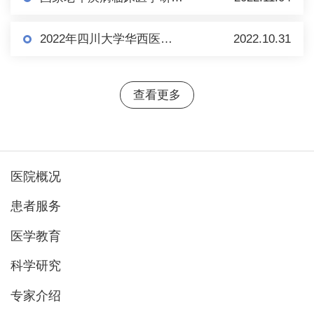
2022年四川大学华西医院系统遗传研究院疾病蛋白组学与代谢组学研究室科研助理招聘启事
2022.10.31
查看更多
医院概况
患者服务
医学教育
科学研究
专家介绍