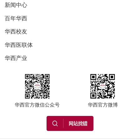
新闻中心
百年华西
华西校友
华西医联体
华西产业
华西官方微信公众号
华西官方微博