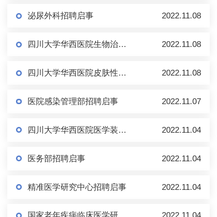
泌尿外科招聘启事
2022.11.08
四川大学华西医院生物治疗国家重点实验室张立国课题组博士后招聘启事
2022.11.08
四川大学华西医院皮肤性病科招聘项目制助理启事
2022.11.08
医院感染管理部招聘启事
2022.11.07
四川大学华西医院医学装备创新研究中心/医疗器械监管研究与评价中心 项目制科研助理招聘启事
2022.11.04
医务部招聘启事
2022.11.04
精准医学研究中心招聘启事
2022.11.04
国家老年疾病临床医学研究中心 科研项目助理招聘需求
2022.11.04