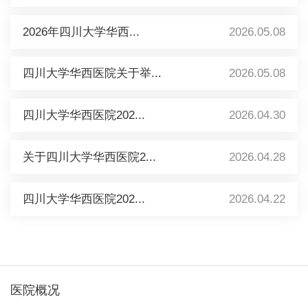
2026年四川大学华西...
2026.05.08
四川大学华西医院关于举...
2026.05.08
四川大学华西医院202...
2026.04.30
关于四川大学华西医院2...
2026.04.28
四川大学华西医院202...
2026.04.22
医院概况