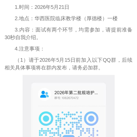
1.时间：2026年5月21日
2.地点：华西医院临床教学楼（厚德楼）一楼
3.内容：面试有两个环节，均需参加，请提前准备
30秒自我介绍。
4.注意事项：
（1）请于2026年5月15日前加入以下QQ群，后续
相关具体事项将在群内发布，请务必加群。