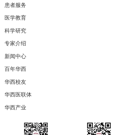
患者服务
医学教育
科学研究
专家介绍
新闻中心
百年华西
华西校友
华西医联体
华西产业