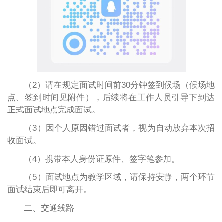
（2）请在规定面试时间前30分钟签到候场（候场地
点、签到时间见附件），后续将在工作人员引导下到达
正式面试地点完成面试。
（3）因个人原因错过面试者，视为自动放弃本次招
收面试。
（4）携带本人身份证原件、签字笔参加。
（5）面试地点为教学区域，请保持安静，两个环节
面试结束后即可离开。
二、交通线路