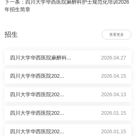
下一条：四川大学华西医院麻醉科护士规范化培训2026
年招生简章
招生
查看更多
四川大学华西医院麻醉科...
2026.04.27
四川大学华西医院202...
2026.04.15
四川大学华西医院202...
2026.04.13
四川大学华西医院202...
2026.01.15
四川大学华西医院202...
2026.01.15