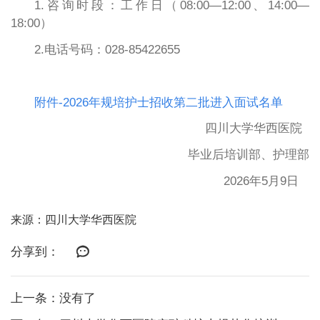
1.咨询时段：工作日（08:00—12:00、14:00—
18:00）
2.电话号码：028-85422655
附件-2026年规培护士招收第二批进入面试名单
四川大学华西医院
毕业后培训部、护理部
2026年5月9日
来源：四川大学华西医院
分享到：
上一条：没有了