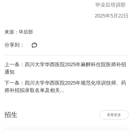
毕业后培训部
2025年5月22日
来源：毕后部
分享到：
上一条：四川大学华西医院2025年麻醉科住院医师补招
通知
下一条：四川大学华西医院2025年规范化培训技师、药
师补招拟录取名单及相关...
招生
查看更多