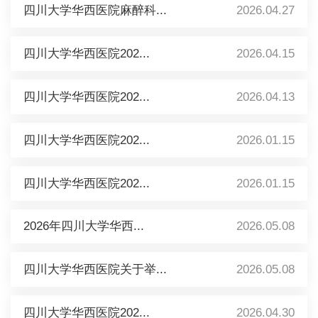
四川大学华西医院麻醉科...
2026.04.27
四川大学华西医院202...
2026.04.15
四川大学华西医院202...
2026.04.13
四川大学华西医院202...
2026.01.15
四川大学华西医院202...
2026.01.15
2026年四川大学华西...
2026.05.08
四川大学华西医院关于举...
2026.05.08
四川大学华西医院202...
2026.04.30