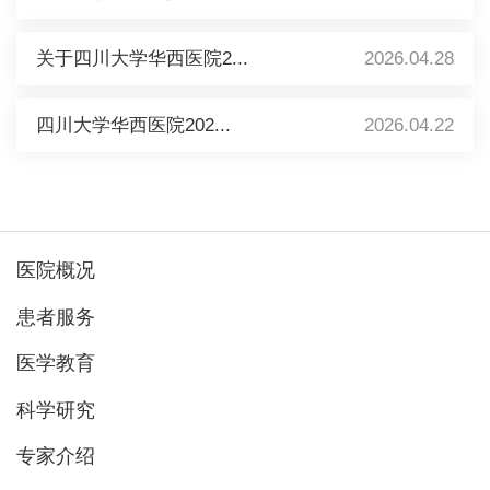
关于四川大学华西医院2...
2026.04.28
四川大学华西医院202...
2026.04.22
医院概况
患者服务
医学教育
科学研究
专家介绍