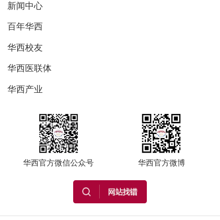
新闻中心
百年华西
华西校友
华西医联体
华西产业
华西官方微信公众号
华西官方微博