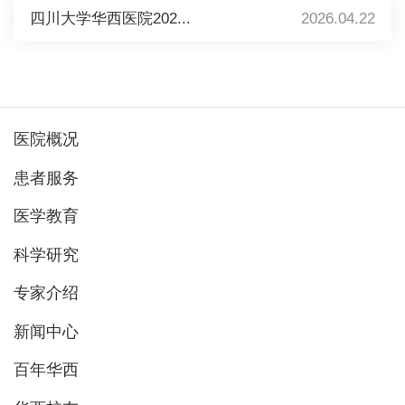
四川大学华西医院202...
2026.04.22
医院概况
患者服务
医学教育
科学研究
专家介绍
新闻中心
百年华西