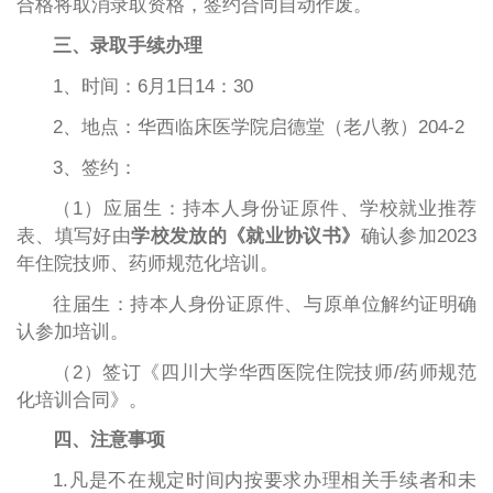
合格将取消录取资格，签约合同自动作废。
三、录取手续办理
1、时间：6月1日14：30
2、地点：华西临床医学院启德堂（老八教）204-2
3、签约：
（1）应届生：持本人身份证原件、学校就业推荐
表、填写好由
学校发放的《就业协议书》
确认参加2023
年住院技师、药师规范化培训。
往届生：持本人身份证原件、与原单位解约证明确
认参加培训。
（2）签订《四川大学华西医院住院技师/药师规范
化培训合同》。
四、注意事项
1.凡是不在规定时间内按要求办理相关手续者和未