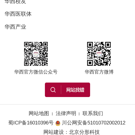
华西校友
华西医联体
华西产业
华西官方微信公众号
华西官方微博
网站地图
法律声明
联系我们
蜀ICP备16010396号
川公网安备51010702002012
网站建设
：
北京分形科技