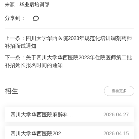
来源：毕业后培训部
分享到：
上一条：四川大学华西医院2023年规范化培训调剂药师
补招面试通知
下一条：关于四川大学华西医院2023年住院医师第二批
补招延长报名时间的通知
招生
查看更多
四川大学华西医院麻醉科...
2026.04.27
四川大学华西医院202...
2026.04.15