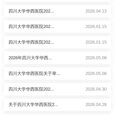
四川大学华西医院202...
2026.04.13
四川大学华西医院202...
2026.01.15
四川大学华西医院202...
2026.01.15
2026年四川大学华西...
2026.05.08
四川大学华西医院关于举...
2026.05.08
四川大学华西医院202...
2026.04.30
关于四川大学华西医院2...
2026.04.28