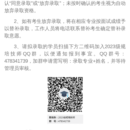
认“同意录取”或“放弃录取”；未按时确认的考生视为自动
放弃录取资格。
2、如有考生放弃录取，将在相应专业按面试成绩予
以替补录取，工作人员将电话联系替补考生确定替补录
取意愿。
3、请拟录取的学员扫描下方二维码加入2023级规
培技师QQ群，以便通知报到事宜。QQ群号：
478341739，加群申请需写明：录取专业+姓名，并等待
管理员审核。