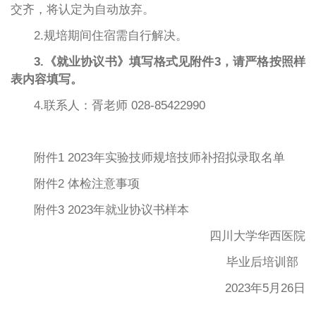
交齐，将认定为自动放弃。
2.规培期间住宿需自行解决。
3.《就业协议书》填写格式见附件3，请严格按照样
表内容填写。
4.联系人：胥老师 028-85422990
附件1 2023年实验技师规培技师补招拟录取名单
附件2 体检注意事项
附件3 2023年就业协议书样本
四川大学华西医院
毕业后培训部
2023年5月26日