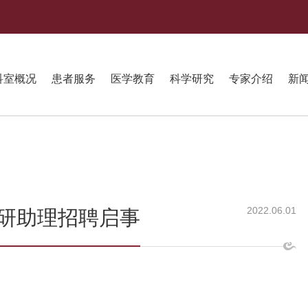
科室概况
患者服务
医学教育
科学研究
专家介绍
新
2022.06.01
研助理招聘启事