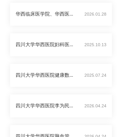
华西临床医学院、华西医...
2026.01.28
四川大学华西医院妇科医...
2025.10.13
四川大学华西医院健康数...
2025.07.24
四川大学华西医院李为民...
2026.04.24
四川大学华西医院脑血管...
2026.04.24