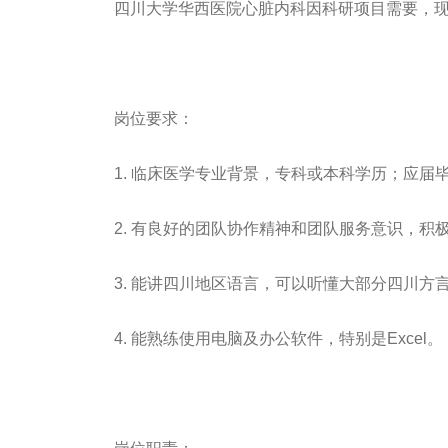
四川大学华西医院心脏内科因科研项目需要，现
岗位要求：
1. 临床医学专业背景，专科或本科学历；
应届
2. 有良好的团队协作精神和团队服务意识，积
3. 能讲四川地区语言，可以听懂大部分四川方言
4. 能熟练使用电脑及办公软件，特别是Excel。