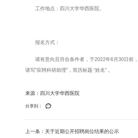
工作地点：四川大学华西医院。
报名方式：
请有意向且符合条件者，于2022年6月30日前，
请写“应聘科研助理”，简历标题 “姓名” 。
来源：四川大学华西医院
分享到：
上一条：关于近期公开招聘岗位结果的公示