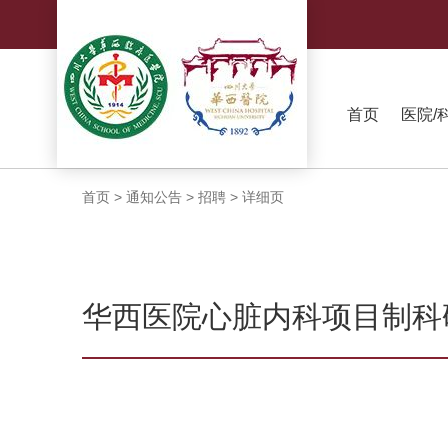
首页
医院/
首页
>
通知公告
>
招聘
>
详细页
华西医院心脏内科项目制科