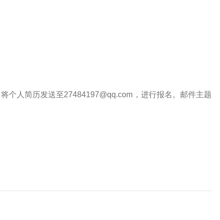
将个人简历发送至27484197@qq.com，进行报名。邮件主题