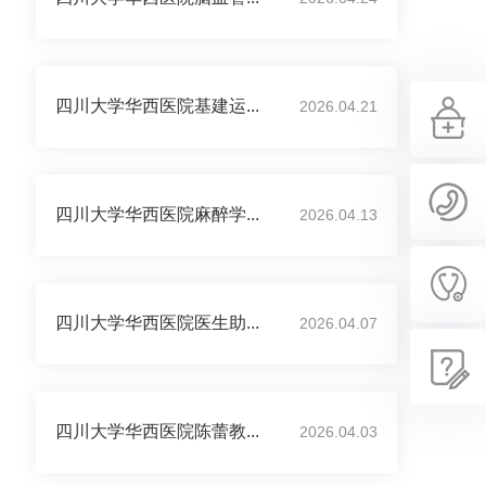
四川大学华西医院基建运...
2026.04.21
四川大学华西医院麻醉学...
2026.04.13
四川大学华西医院医生助...
2026.04.07
四川大学华西医院陈蕾教...
2026.04.03