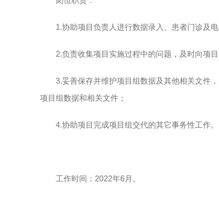
岗位职责：
1.协助项目负责人进行数据录入、患者门诊及
2.负责收集项目实施过程中的问题，及时向项
3.妥善保存并维护项目组数据及其他相关文件
项目组数据和相关文件；
4.协助项目完成项目组交代的其它事务性工作。
工作时间：2022年6月。