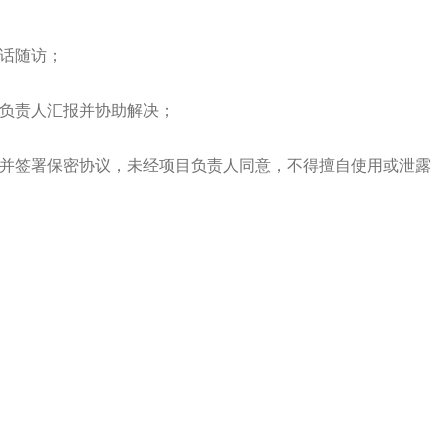
电话随访；
目负责人汇报并协助解决；
，并签署保密协议，未经项目负责人同意，不得擅自使用或泄露