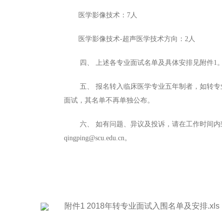
医学影像技术：
7人
医学影像技术
-超声医学技术方向：2人
四、
上述各专业面试名单及具体安排见附件
1
五、
报名转入临床医学专业五年制者，如转专
面试，其名单不再单独公布。
六、
如有问题、异议及投诉，请在工作时间内
qingping@scu.edu.cn。
附件1 2018年转专业面试入围名单及安排.xls