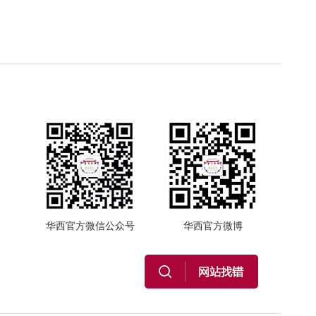
华西官方微信公众号
华西官方微博