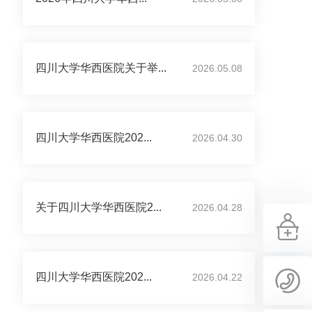
四川大学华西医院关于举...
2026.05.08
四川大学华西医院202...
2026.04.30
关于四川大学华西医院2...
2026.04.28
四川大学华西医院202...
2026.04.22