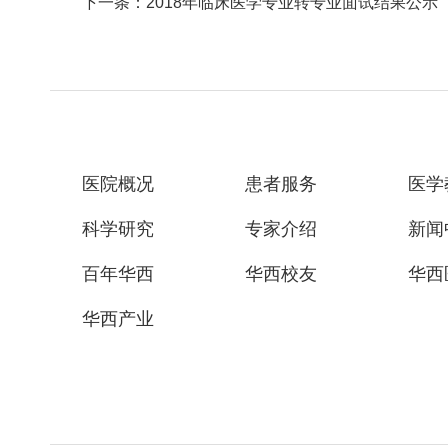
下一条：2018年临床医学专业转专业面试结果公示
医院概况
患者服务
医学
科学研究
专家介绍
新闻
百年华西
华西校友
华西
华西产业