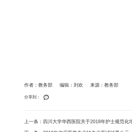
作者：教务部
编辑：刘欢
来源：教务部
分享到：
上一条：四川大学华西医院关于2018年护士规范化培