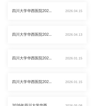
四川大学华西医院202...
2026.04.15
四川大学华西医院202...
2026.04.13
四川大学华西医院202...
2026.01.15
四川大学华西医院202...
2026.01.15
2026年四川大学华西...
2026.05.08