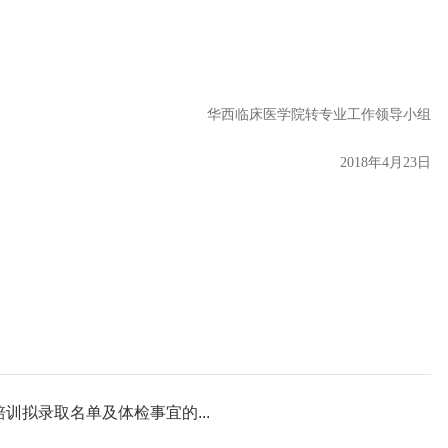
华西临床医学院转专业工作领导小组
2018年4月23日
训拟录取名单及体检事宜的...