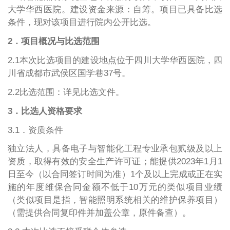
大学华西医院。建设资金来源：自筹。项目已具备比选
条件，现对该项目进行院内公开比选。
2．项目概况与比选范围
2.1本次比选项目的建设地点位于四川大学华西医院，四
川省成都市
武侯区国学巷
37号
。
2.2比选范围：详见比选文件。
3．比选人资格要求
3.1．资质条件
独立法人，具备电子与智能化工程专业承包贰级及以上
资质，取得有效的安全生产许可证；能提供2023年1月1
日至今（以合同签订时间为准）1个及以上完成或正在实
施的年度维保合同金额不低于10万元的类似项目业绩
（类似项目是指，智能照明系统相关的维护保养项目）
（需提供合同复印件并加盖公章，原件备查）。