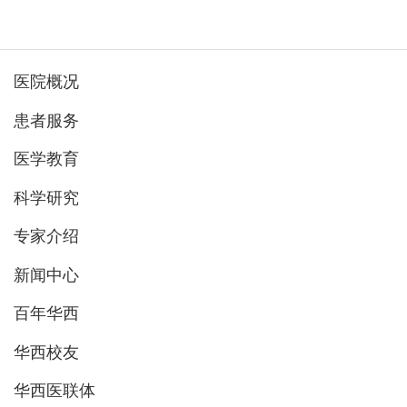
医院概况
患者服务
医学教育
科学研究
专家介绍
新闻中心
百年华西
华西校友
华西医联体