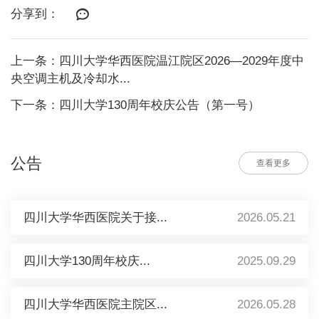
分享到：
上一条：四川大学华西医院温江院区2026—2029年度中
央空调主机及冷却水...
下一条：四川大学130周年校庆公告（第一号）
公告
查看更多
四川大学华西医院关于接...
2026.05.21
四川大学130周年校庆...
2025.09.29
四川大学华西医院主院区...
2026.05.28