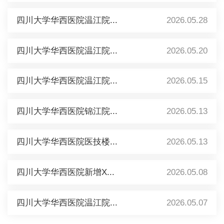
四川大学华西医院温江院...
2026.05.28
四川大学华西医院温江院...
2026.05.20
四川大学华西医院温江院...
2026.05.15
四川大学华西医院锦江院...
2026.05.13
四川大学华西医院医技楼...
2026.05.13
四川大学华西医院新增X...
2026.05.08
四川大学华西医院温江院...
2026.05.07