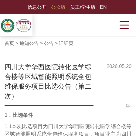
信息公开
公众版
员工/学生版
EN
首页
>
通知公告
>
公告
>
详细页
四川大学华西医院转化医学综
2026.05.20
合楼等区域智能照明系统全包
维保服务项目比选公告（第二
次）
1．比选条件
1.1本次比选项目为四川大学华西医院转化医学综合楼等
区域智能照明系统全包维保服务项目，项目业主为四川