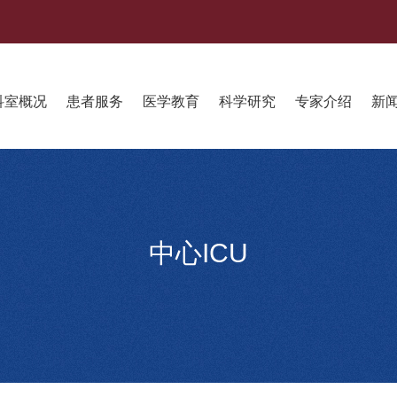
科室概况
患者服务
医学教育
科学研究
专家介绍
新
中心ICU