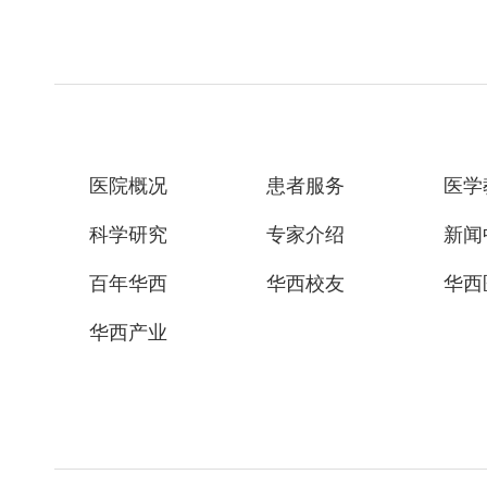
医院概况
患者服务
医学
科学研究
专家介绍
新闻
百年华西
华西校友
华西
华西产业