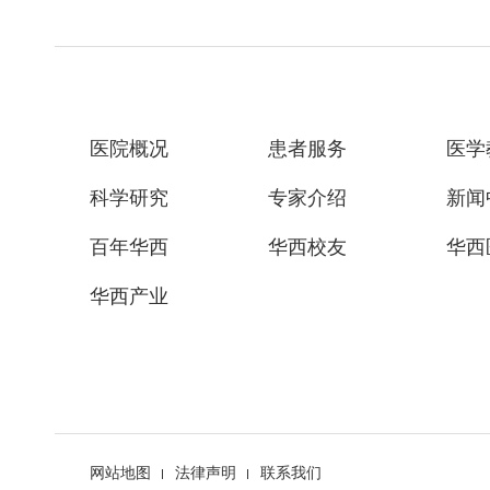
医院概况
患者服务
医学
科学研究
专家介绍
新闻
百年华西
华西校友
华西
华西产业
网站地图
法律声明
联系我们