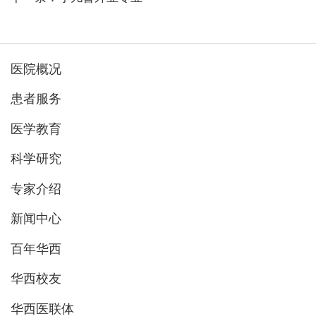
医院概况
患者服务
医学教育
科学研究
专家介绍
新闻中心
百年华西
华西校友
华西医联体