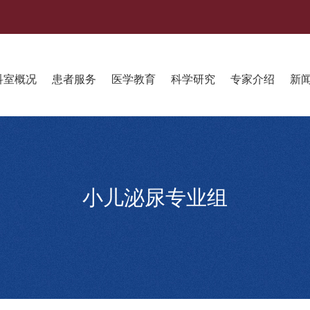
科室概况
患者服务
医学教育
科学研究
专家介绍
新
小儿泌尿专业组