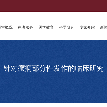
科室概况
患者服务
医学教育
科学研究
专家介绍
新
针对癫痫部分性发作的临床研究